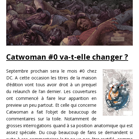
Catwoman #0 va-t-elle changer ?
Septembre prochain sera le mois #0 chez
DC. A cette occasion les titres de la maison
d’édition vont tous avoir droit à un prequel
du relaunch de l’an dernier. Les couvertures
ont commencé à faire leur apparition en
preview un peu partout. Et celle qui concerne
Catwoman a fait l’objet de beaucoup de
commentaires sur la toile. Notamment de
grosses interrogations quand à sa position anatomique qui est
assez spéciale. Du coup beaucoup de fans se demandent si