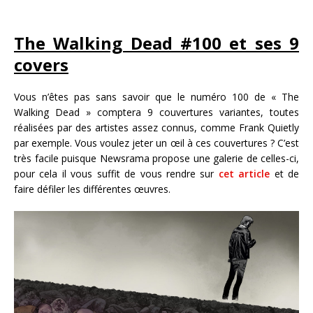
The Walking Dead #100 et ses 9
covers
Vous n’êtes pas sans savoir que le numéro 100 de « The
Walking Dead » comptera 9 couvertures variantes, toutes
réalisées par des artistes assez connus, comme Frank Quietly
par exemple. Vous voulez jeter un œil à ces couvertures ? C’est
très facile puisque Newsrama propose une galerie de celles-ci,
pour cela il vous suffit de vous rendre sur
cet article
et de
faire défiler les différentes œuvres.