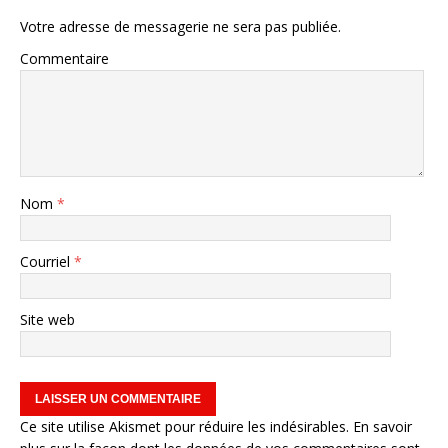
Votre adresse de messagerie ne sera pas publiée.
Commentaire
Nom
*
Courriel
*
Site web
Ce site utilise Akismet pour réduire les indésirables.
En savoir