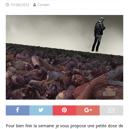
15/06/2012
Corwin
Pour bien finir la semaine je vous propose une petite dose de