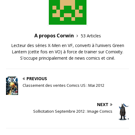
A propos Corwin
53 Articles
Lecteur des séries X-Men en VF, converti à l'univers Green
Lantern (cette fois en VO) à force de trainer sur Comixity.
S'occupe principalement de news comics et ciné.
PREVIOUS
Classement des ventes Comics US : Mai 2012
NEXT
Sollicitation Septembre 2012 : Image Comics