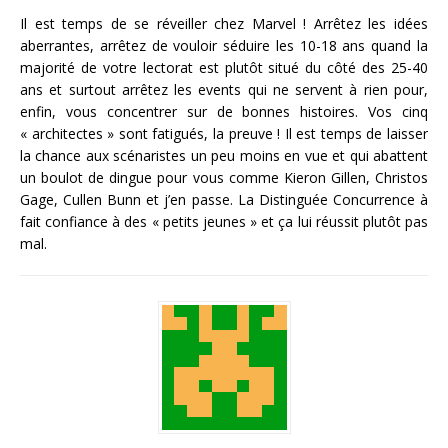
Il est temps de se réveiller chez Marvel ! Arrêtez les idées
aberrantes, arrêtez de vouloir séduire les 10-18 ans quand la
majorité de votre lectorat est plutôt situé du côté des 25-40
ans et surtout arrêtez les events qui ne servent à rien pour,
enfin, vous concentrer sur de bonnes histoires. Vos cinq
« architectes » sont fatigués, la preuve ! Il est temps de laisser
la chance aux scénaristes un peu moins en vue et qui abattent
un boulot de dingue pour vous comme Kieron Gillen, Christos
Gage, Cullen Bunn et j’en passe. La Distinguée Concurrence à
fait confiance à des « petits jeunes » et ça lui réussit plutôt pas
mal.