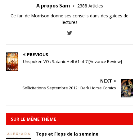
A propos Sam
2388 Articles
Ce fan de Morrison donne ses conseils dans des guides de
lectures
PREVIOUS
Unspoken VO : Satanic Hell #1 of 7 [Advance Review]
NEXT
Sollicitations Septembre 2012 : Dark Horse Comics
SUR LE MÊME THÈME
Tops et Flops de la semaine