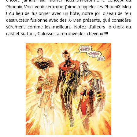
Phoenix. Voici venir ceux que j’aime à appeler les PhoeniX-Men
! Au lieu de fusionner avec un hôte, notre joli oiseau de feu
destructeur fusionne avec des X-Men présents, qu’il considère
sûrement comme les meilleurs. Notez d’ailleurs le choix du
cast et surtout, Colossus a retrouvé des cheveux !!!!