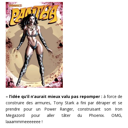
– l’idée qu’il n’aurait mieux valu pas repomper :
à force de
construire des armures, Tony Stark a fini par déraper et se
prendre pour un Power Ranger, construisant son Iron
Megazord pour aller tâter du Phoenix. OMG,
laaammmeeeeeee !