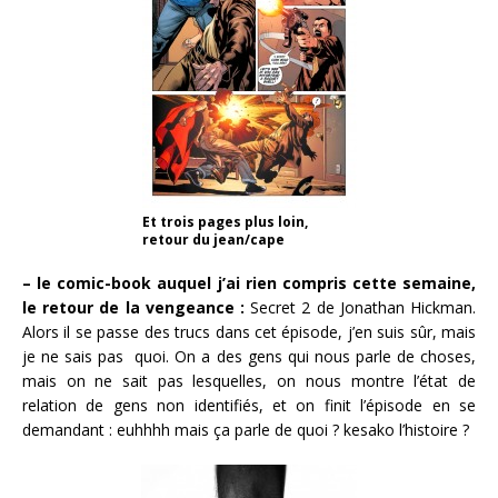
Et trois pages plus loin,
retour du jean/cape
– le comic-book auquel j’ai rien compris cette semaine,
le retour de la vengeance :
Secret 2 de Jonathan Hickman.
Alors il se passe des trucs dans cet épisode, j’en suis sûr, mais
je ne sais pas quoi. On a des gens qui nous parle de choses,
mais on ne sait pas lesquelles, on nous montre l’état de
relation de gens non identifiés, et on finit l’épisode en se
demandant : euhhhh mais ça parle de quoi ? kesako l’histoire ?