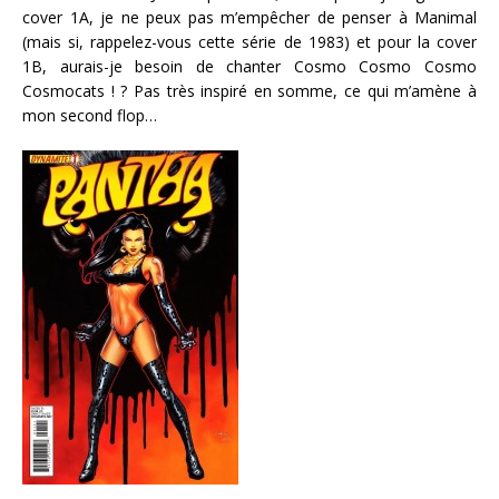
cover 1A, je ne peux pas m’empêcher de penser à Manimal
(mais si, rappelez-vous cette série de 1983) et pour la cover
1B, aurais-je besoin de chanter Cosmo Cosmo Cosmo
Cosmocats ! ? Pas très inspiré en somme, ce qui m’amène à
mon second flop…