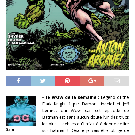
– le WOW de la semaine :
Legend of the
Dark Knight 1 par Damon Lindelof et Jeff
Lemire, oui Wow car cet épisode de
Batman est sans aucun doute l’un des trucs
les plus … débiles qu’il m’ait été donné de lire
Sam
sur Batman ! Désolé je vais être obligé de