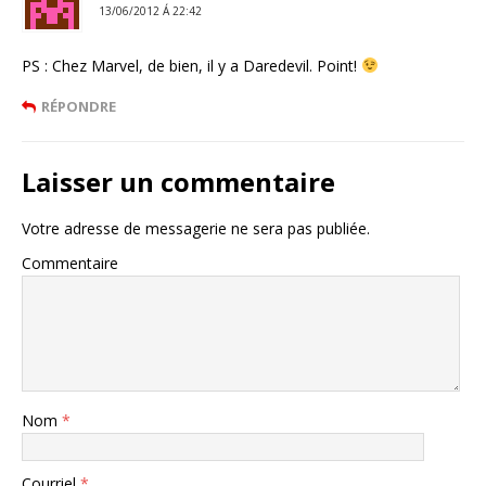
13/06/2012 Á 22:42
PS : Chez Marvel, de bien, il y a Daredevil. Point!
RÉPONDRE
Laisser un commentaire
Votre adresse de messagerie ne sera pas publiée.
Commentaire
Nom
*
Courriel
*