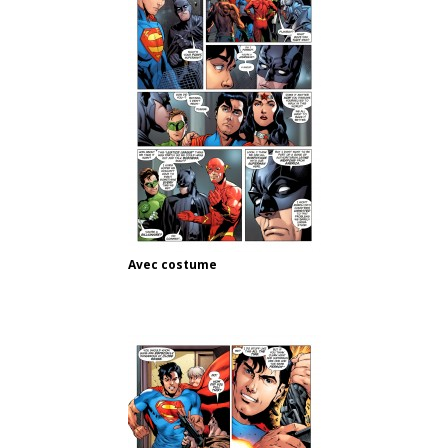
Avec costume