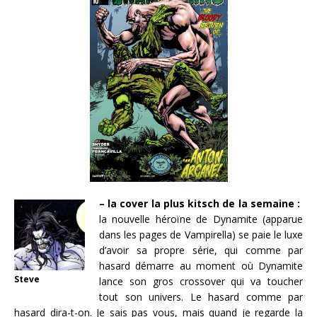
– la cover la plus kitsch de la semaine :
la nouvelle héroïne de Dynamite (apparue
dans les pages de Vampirella) se paie le luxe
d’avoir sa propre série, qui comme par
hasard démarre au moment où Dynamite
Steve
lance son gros crossover qui va toucher
tout son univers. Le hasard comme par
hasard dira-t-on. Je sais pas vous, mais quand je regarde la