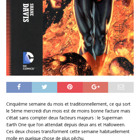
Cinquième semaine du mois et traditionnellement, ce qui sort
le 5ème mercredi d’un mois est de moins bonne facture mais
c’était sans compter deux facteurs majeurs : le Superman
Earth One que l’on attendait depuis deux ans et Halloween.
Ces deux choses transforment cette semaine habituellement
molle en quelque chose de plus pêchu.