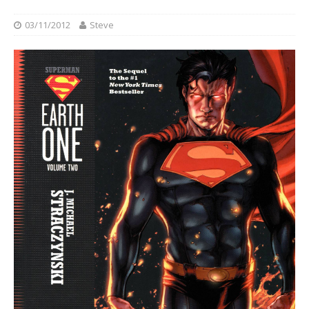
03/11/2012
Steve