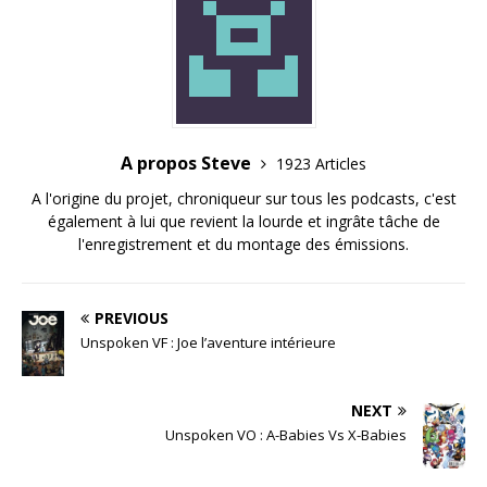
A propos Steve
1923 Articles
A l'origine du projet, chroniqueur sur tous les podcasts, c'est
également à lui que revient la lourde et ingrâte tâche de
l'enregistrement et du montage des émissions.
PREVIOUS
Unspoken VF : Joe l’aventure intérieure
NEXT
Unspoken VO : A-Babies Vs X-Babies