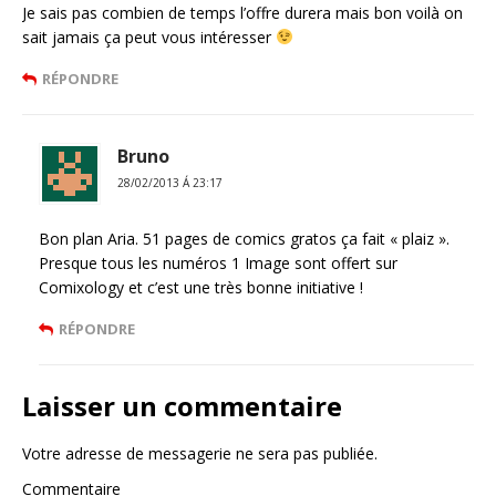
Je sais pas combien de temps l’offre durera mais bon voilà on
sait jamais ça peut vous intéresser
RÉPONDRE
Bruno
28/02/2013 Á 23:17
Bon plan Aria. 51 pages de comics gratos ça fait « plaiz ».
Presque tous les numéros 1 Image sont offert sur
Comixology et c’est une très bonne initiative !
RÉPONDRE
Laisser un commentaire
Votre adresse de messagerie ne sera pas publiée.
Commentaire