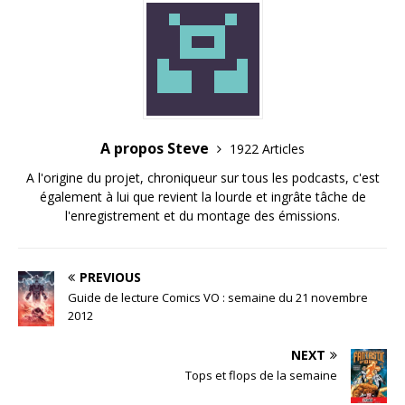
A propos Steve
1922 Articles
A l'origine du projet, chroniqueur sur tous les podcasts, c'est
également à lui que revient la lourde et ingrâte tâche de
l'enregistrement et du montage des émissions.
PREVIOUS
Guide de lecture Comics VO : semaine du 21 novembre
2012
NEXT
Tops et flops de la semaine