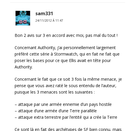
sam331
24/11/2012 Á 11:47
Bon 2 avis sur 3 en accord avec moi, pas mal du tout !
Concernant Authority, j’ai personnellement largement
préféré cette série à Stormwatch, qui en fait ne fait que
poser les bases pour ce que Ellis avait en tête pour
Authority.
Concernant le fait que ce soit 3 fois la même menace, je
pense que vous avez raté le sous entendu de l’auteur,
puisque les 3 menaces sont les suivantes :
– attaque par une armée ennemie d’un pays hostile
– attaque d’une armée d’une Terre parallèle
– attaque extra terrestre par l’entité qui a crée la Terre
Ce sont là en fait des archétypes de SF bien connu, mais