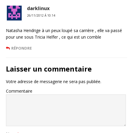
darklinux
26/11/2012 Á 10:14
Natasha Hendrige à un peux loupé sa carrière , elle va passé
pour une sous Tricia Helfer , ce qui est un comble
RÉPONDRE
Laisser un commentaire
Votre adresse de messagerie ne sera pas publiée.
Commentaire