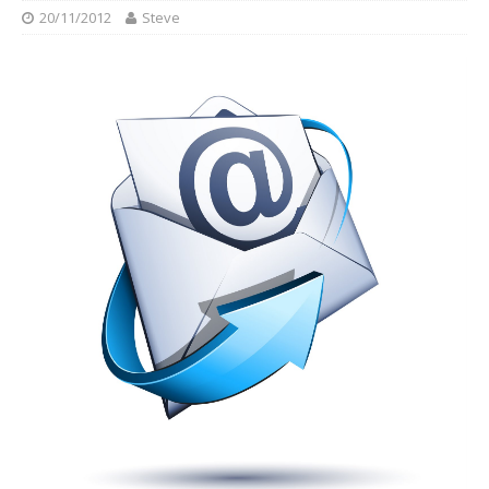
20/11/2012
Steve