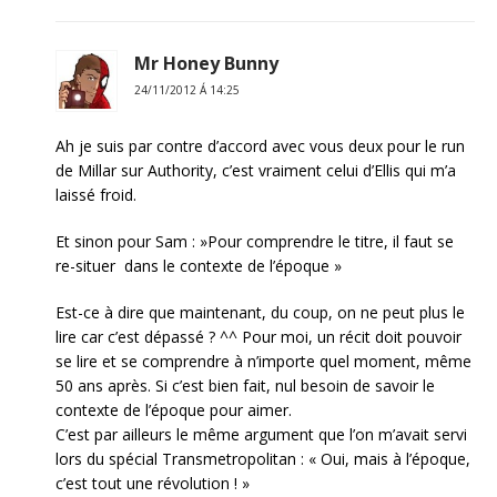
Mr Honey Bunny
24/11/2012 Á 14:25
Ah je suis par contre d’accord avec vous deux pour le run
de Millar sur Authority, c’est vraiment celui d’Ellis qui m’a
laissé froid.
Et sinon pour Sam : »Pour comprendre le titre, il faut se
re-situer dans le contexte de l’époque »
Est-ce à dire que maintenant, du coup, on ne peut plus le
lire car c’est dépassé ? ^^ Pour moi, un récit doit pouvoir
se lire et se comprendre à n’importe quel moment, même
50 ans après. Si c’est bien fait, nul besoin de savoir le
contexte de l’époque pour aimer.
C’est par ailleurs le même argument que l’on m’avait servi
lors du spécial Transmetropolitan : « Oui, mais à l’époque,
c’est tout une révolution ! »