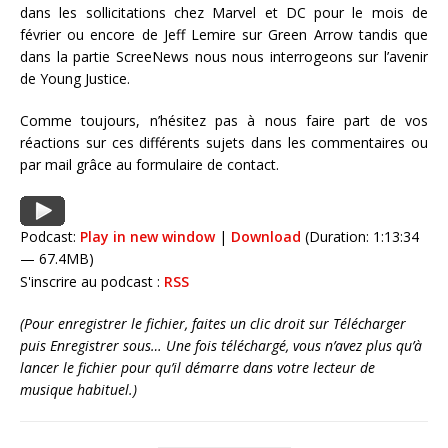
dans les sollicitations chez Marvel et DC pour le mois de
février ou encore de Jeff Lemire sur Green Arrow tandis que
dans la partie ScreeNews nous nous interrogeons sur l’avenir
de Young Justice.
Comme toujours, n’hésitez pas à nous faire part de vos
réactions sur ces différents sujets dans les commentaires ou
par mail grâce au formulaire de contact.
Podcast:
Play in new window
|
Download
(Duration: 1:13:34
— 67.4MB)
S'inscrire au podcast :
RSS
(Pour enregistrer le fichier, faites un clic droit sur Télécharger
puis Enregistrer sous… Une fois téléchargé, vous n’avez plus qu’à
lancer le fichier pour qu’il démarre dans votre lecteur de
musique habituel.)