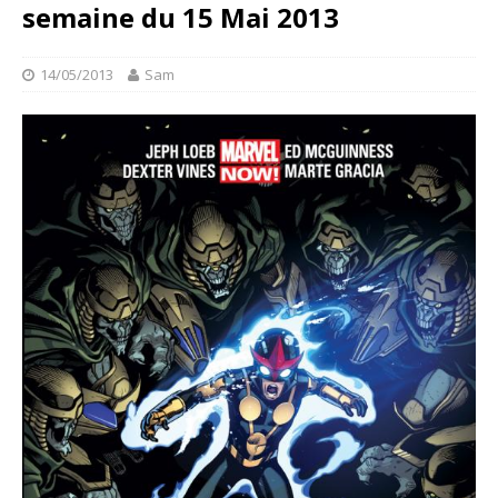
semaine du 15 Mai 2013
14/05/2013
Sam