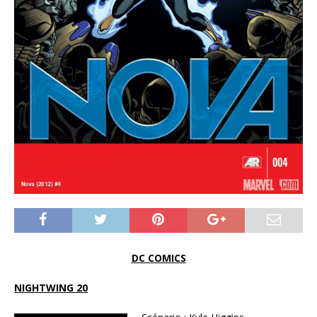
DC COMICS
NIGHTWING 20