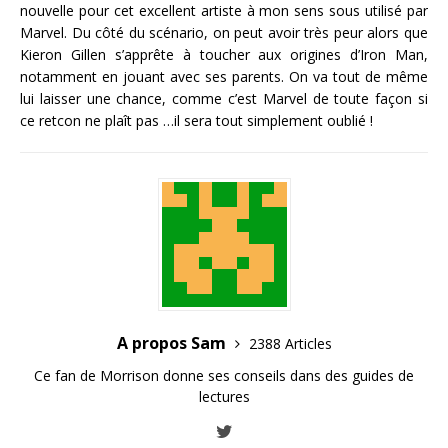
nouvelle pour cet excellent artiste à mon sens sous utilisé par
Marvel. Du côté du scénario, on peut avoir très peur alors que
Kieron Gillen s’apprête à toucher aux origines d’Iron Man,
notamment en jouant avec ses parents. On va tout de même
lui laisser une chance, comme c’est Marvel de toute façon si
ce retcon ne plaît pas …il sera tout simplement oublié !
A propos Sam
2388 Articles
Ce fan de Morrison donne ses conseils dans des guides de
lectures