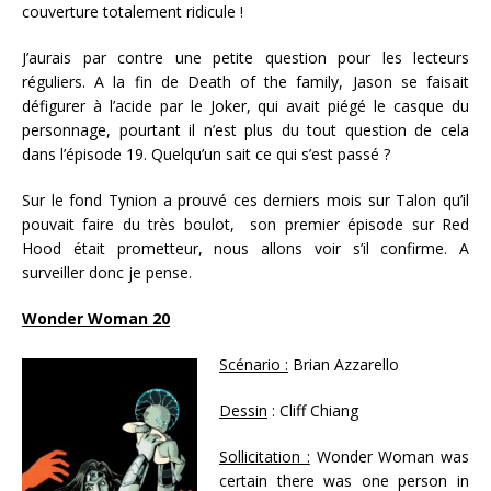
couverture totalement ridicule !
J’aurais par contre une petite question pour les lecteurs
réguliers. A la fin de Death of the family, Jason se faisait
défigurer à l’acide par le Joker, qui avait piégé le casque du
personnage, pourtant il n’est plus du tout question de cela
dans l’épisode 19. Quelqu’un sait ce qui s’est passé ?
Sur le fond Tynion a prouvé ces derniers mois sur Talon qu’il
pouvait faire du très boulot, son premier épisode sur Red
Hood était prometteur, nous allons voir s’il confirme. A
surveiller donc je pense.
Wonder Woman 20
Scénario :
Brian Azzarello
Dessin
: Cliff Chiang
Sollicitation :
Wonder Woman was
certain there was one person in