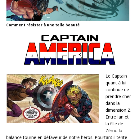
Comment résister à une telle beauté
Le Captain
quant à lui
continue de
prendre cher
dans la
dimension Z,
Entre Ian et
la fille de
Zémo la
balance tourne en défaveur de notre héros. Pourtant il tente