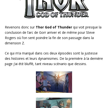
Revenons donc sur
Thor God of Thunder
qui voit presque la
conclusion de l’arc de Gorr arriver et de même pour Steve
Rogers où l’on sent poindre la fin de son passage dans la
dimension Z.
Ce qui m’a marqué dans ces deux épisodes sont la justesse
des histoires et leurs dynamismes. De la première à la dernière
page j’ai été bluffé, tant niveau scénario que dessins.