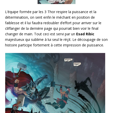
L’équipe formée par les 3 Thor respire la puissance et la
détermination, on sent enfin le méchant en position de
faiblesse et il lui faudra redoubler d’effort pour arriver sur le
cliffanger de la dernière page qui pourrait bien voir le final
changer de main. Tout ceci est servi par un
Esad Ribic
majestueux qui sublime à lui seul le réçit. Le découpage de son
histoire participe fortement à cette impression de puissance.