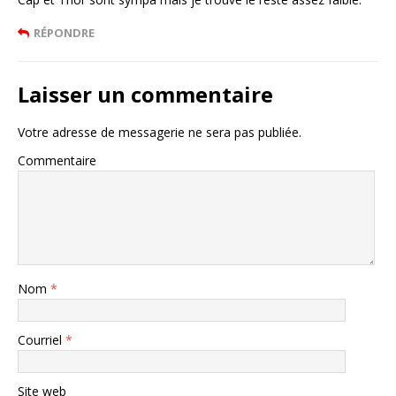
RÉPONDRE
Laisser un commentaire
Votre adresse de messagerie ne sera pas publiée.
Commentaire
Nom
*
Courriel
*
Site web