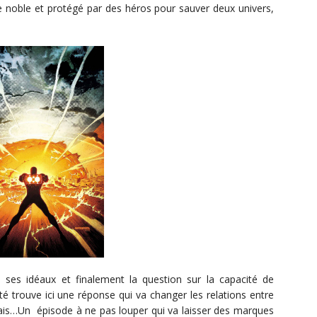
e noble et protégé par des héros pour sauver deux univers,
 ses idéaux et finalement la question sur la capacité de
té trouve ici une réponse qui va changer les relations entre
is…Un épisode à ne pas louper qui va laisser des marques