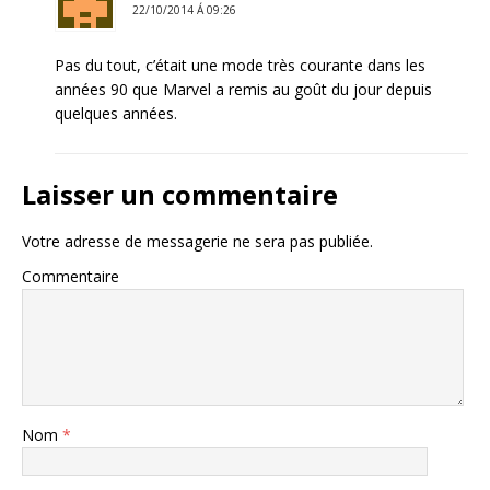
22/10/2014 Á 09:26
Pas du tout, c’était une mode très courante dans les
années 90 que Marvel a remis au goût du jour depuis
quelques années.
Laisser un commentaire
Votre adresse de messagerie ne sera pas publiée.
Commentaire
Nom
*