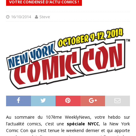
VOTRE CONDENSÉ D'ACTU COMICS !
16/10/2014
Steve
Au sommaire du 107ème WeeklyNews, votre hebdo sur
l’actualité comics, c’est une
spéciale NYCC
, la New York
Comic Con qui s’est tenue le weekend dernier et qui apporte