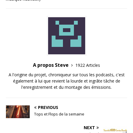
A propos Steve
1922 Articles
A l'origine du projet, chroniqueur sur tous les podcasts, c'est
également à lui que revient la lourde et ingrâte tâche de
l'enregistrement et du montage des émissions.
PREVIOUS
Tops et Flops de la semaine
NEXT