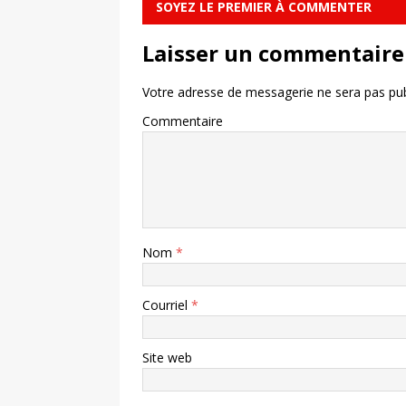
SOYEZ LE PREMIER À COMMENTER
Laisser un commentaire
Votre adresse de messagerie ne sera pas pub
Commentaire
Nom
*
Courriel
*
Site web