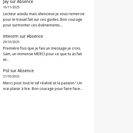
Jay
sur
Absence
10/11/2025
Lecteur assidu mais silencieux je vous remercie
pour le travail fait sur ces guides. Bon courage
pour surmonter ces évènements.…
Inteorm
sur
Absence
29/10/2025
Première fois que je fais un message je crois.
Sam, un immense MERCI pour ce que tu as fait
et…
Pol
sur
Absence
21/10/2025
Merci pour tout le taf réalisé et la passion ! Un
vrai plaisir à lire. Bon courage pour faire face…