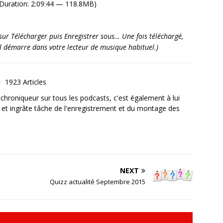
Duration: 2:09:44 — 118.8MB)
it sur Télécharger puis Enregistrer sous… Une fois téléchargé,
’il démarre dans votre lecteur de musique habituel.)
1923 Articles
, chroniqueur sur tous les podcasts, c'est également à lui
e et ingrâte tâche de l'enregistrement et du montage des
NEXT
Quizz actualité Septembre 2015