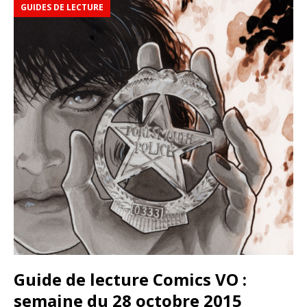
GUIDES DE LECTURE
Guide de lecture Comics VO :
semaine du 28 octobre 2015