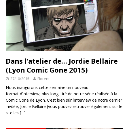
Dans l’atelier de… Jordie Bellaire
(Lyon Comic Gone 2015)
27/10/2015
Florent
Nous inaugurons cette semaine un nouveau
format d’interview, plus long, tiré de notre série réalisée à la
Comic Gone de Lyon. C’est bien sûr l’interview de notre dernier
invitée, Jordie Bellaire (vous pouvez retrouver également sur le
site les
[…]