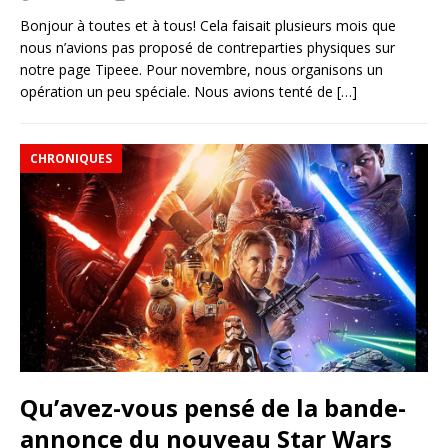
Bonjour à toutes et à tous! Cela faisait plusieurs mois que
nous n’avions pas proposé de contreparties physiques sur
notre page Tipeee. Pour novembre, nous organisons un
opération un peu spéciale. Nous avions tenté de
[…]
CHRONIQUES
Qu’avez-vous pensé de la bande-
annonce du nouveau Star Wars