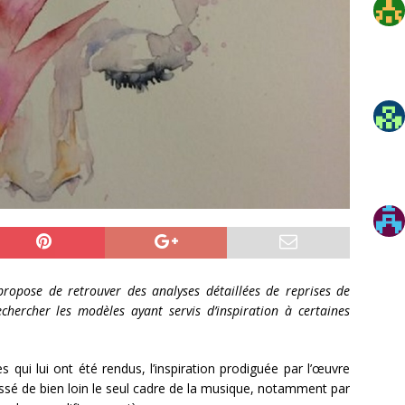
propose de retrouver des analyses détaillées de reprises de
hercher les modèles ayant servis d’inspiration à certaines
i lui ont été rendus, l’inspiration prodiguée par l’œuvre
sé de bien loin le seul cadre de la musique, notamment par