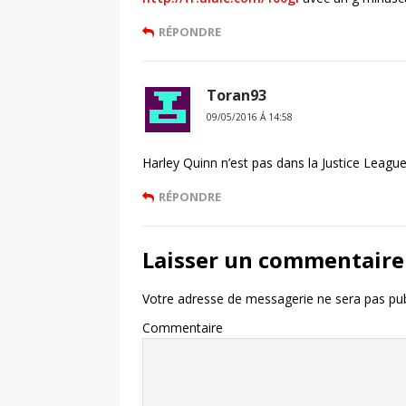
RÉPONDRE
Toran93
09/05/2016 Á 14:58
Harley Quinn n’est pas dans la Justice League
RÉPONDRE
Laisser un commentaire
Votre adresse de messagerie ne sera pas pub
Commentaire