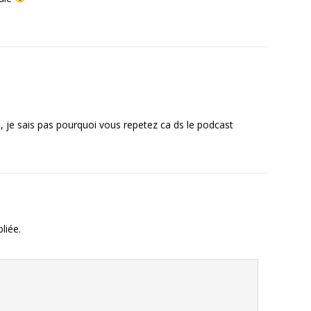
, je sais pas pourquoi vous repetez ca ds le podcast
liée.