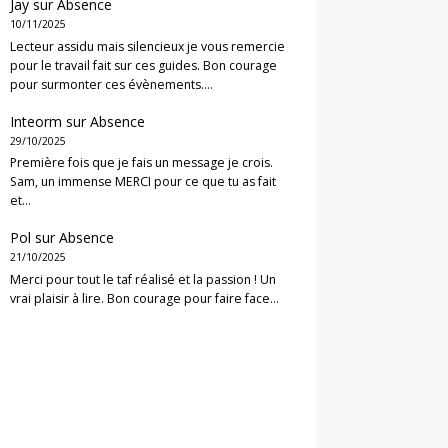
Jay
sur
Absence
10/11/2025
Lecteur assidu mais silencieux je vous remercie
pour le travail fait sur ces guides. Bon courage
pour surmonter ces évènements.…
Inteorm
sur
Absence
29/10/2025
Première fois que je fais un message je crois.
Sam, un immense MERCI pour ce que tu as fait
et…
Pol
sur
Absence
21/10/2025
Merci pour tout le taf réalisé et la passion ! Un
vrai plaisir à lire. Bon courage pour faire face…