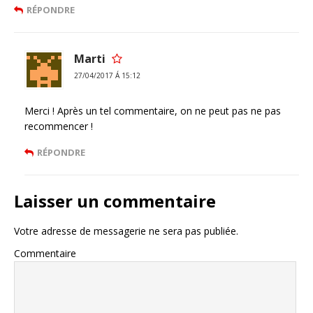
RÉPONDRE
Marti
27/04/2017 Á 15:12
Merci ! Après un tel commentaire, on ne peut pas ne pas
recommencer !
RÉPONDRE
Laisser un commentaire
Votre adresse de messagerie ne sera pas publiée.
Commentaire