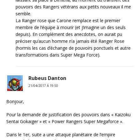
pouvoirs des Rangers vétérans aux petits nouveaux il me
semble.
La Ranger rose que Carone remplace est le premier
membre de l’équipe à mourir (et j’imagine un des seuls
depuis). En complément des anecdotes, on aurait pu
préciser qu’aucun homme n’a jamais été Ranger Rose
(hormis les cas d’échange de pouvoirs ponctuels et autre
transformations dans Super Mega Force).
Rubeus Danton
21/04/2017 Á 19:50
Bonjour,
Pour la demande de justification des pouvoirs dans « Kaizoku
Sentai Gokaiger » et « Power Rangers Super Megaforce ».
Dans le 1er, suite a une attaque planétaire de l’empire