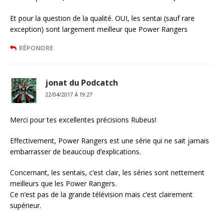
Et pour la question de la qualité. OUI, les sentai (sauf rare
exception) sont largement meilleur que Power Rangers
RÉPONDRE
jonat du Podcatch
22/04/2017 Á 19:27
Merci pour tes excellentes précisions Rubeus!
Effectivement, Power Rangers est une série qui ne sait jamais
embarrasser de beaucoup d’explications.
Concernant, les sentais, c’est clair, les séries sont nettement
meilleurs que les Power Rangers.
Ce n’est pas de la grande télévision mais c’est clairement
supérieur.