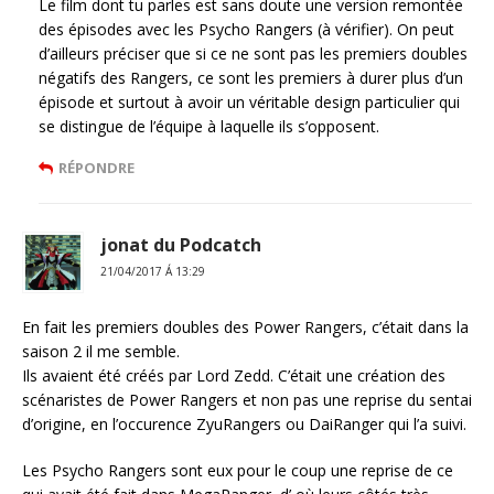
Le film dont tu parles est sans doute une version remontée
des épisodes avec les Psycho Rangers (à vérifier). On peut
d’ailleurs préciser que si ce ne sont pas les premiers doubles
négatifs des Rangers, ce sont les premiers à durer plus d’un
épisode et surtout à avoir un véritable design particulier qui
se distingue de l’équipe à laquelle ils s’opposent.
RÉPONDRE
jonat du Podcatch
21/04/2017 Á 13:29
En fait les premiers doubles des Power Rangers, c’était dans la
saison 2 il me semble.
Ils avaient été créés par Lord Zedd. C’était une création des
scénaristes de Power Rangers et non pas une reprise du sentai
d’origine, en l’occurence ZyuRangers ou DaiRanger qui l’a suivi.
Les Psycho Rangers sont eux pour le coup une reprise de ce