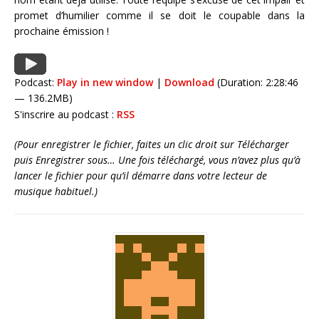
promet d’humilier comme il se doit le coupable dans la
prochaine émission !
Podcast:
Play in new window
|
Download
(Duration: 2:28:46
— 136.2MB)
S'inscrire au podcast :
RSS
(Pour enregistrer le fichier, faites un clic droit sur Télécharger
puis Enregistrer sous… Une fois téléchargé, vous n’avez plus qu’à
lancer le fichier pour qu’il démarre dans votre lecteur de
musique habituel.)