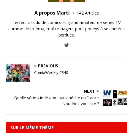
A propos Marti
142 Articles
Lecteur assidu de comics et grand amateur de séries TV
comme de cinéma, maître-nageur pour poneys à ses heures
perdues.
PREVIOUS
ComixWeekly #340
NEXT
Quelle série « indé » toujours inédite en France
voudriez-vous lire ?
SUR LE MÊME THÈME