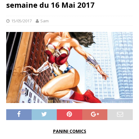
semaine du 16 Mai 2017
15/05/2017
Sam
PANINI COMICS