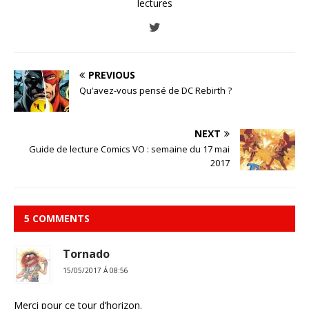
lectures
PREVIOUS
Qu’avez-vous pensé de DC Rebirth ?
NEXT
Guide de lecture Comics VO : semaine du 17 mai
2017
5 COMMENTS
Tornado
15/05/2017 Á 08:56
Merci pour ce tour d’horizon.