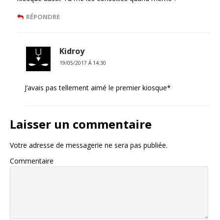
RÉPONDRE
Kidroy
19/05/2017 Á 14:30
J’avais pas tellement aimé le premier kiosque*
Laisser un commentaire
Votre adresse de messagerie ne sera pas publiée.
Commentaire