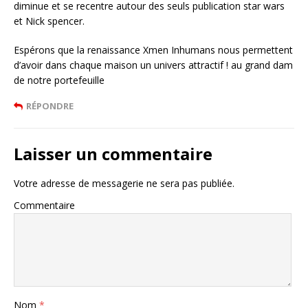
diminue et se recentre autour des seuls publication star wars
et Nick spencer.
Espérons que la renaissance Xmen Inhumans nous permettent
d’avoir dans chaque maison un univers attractif ! au grand dam
de notre portefeuille
RÉPONDRE
Laisser un commentaire
Votre adresse de messagerie ne sera pas publiée.
Commentaire
Nom
*