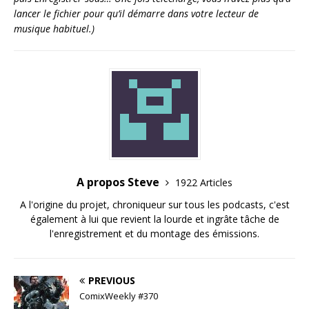
lancer le fichier pour qu’il démarre dans votre lecteur de
musique habituel.)
A propos Steve
1922 Articles
A l'origine du projet, chroniqueur sur tous les podcasts, c'est
également à lui que revient la lourde et ingrâte tâche de
l'enregistrement et du montage des émissions.
PREVIOUS
ComixWeekly #370