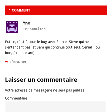
1 COMMENT
Yno
03/01/2018 Á 12:20
Putain, c’est épique le bug avec Sam et Steve qui ne
s’entendent pas, et Sam qui continue tout seul. Génial ! (oui,
bon, j’ai du retard).
RÉPONDRE
Laisser un commentaire
Votre adresse de messagerie ne sera pas publiée.
Commentaire