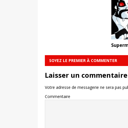
Superm
SOYEZ LE PREMIER À COMMENTER
Laisser un commentaire
Votre adresse de messagerie ne sera pas pub
Commentaire