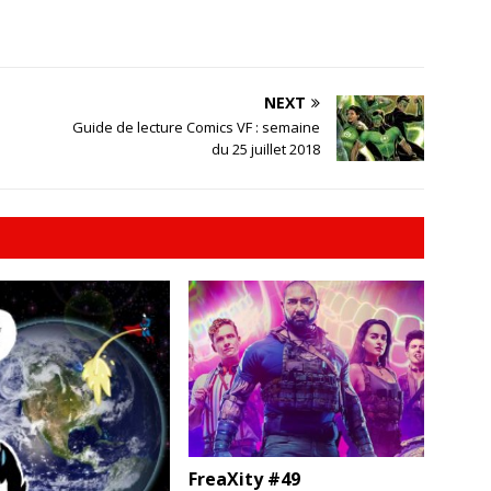
NEXT
Guide de lecture Comics VF : semaine
du 25 juillet 2018
FreaXity #49