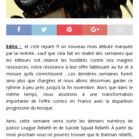
Edito :
et c’est reparti !!! un nouveau mois débute marquée
par la rentrée…sauf que cela fait en réalité des semaines que
les éditeurs ont relancé les hostilités contre nos maigres
ressources, notre résistance à leur offre faiblissant au fur et à
mesure qu’ils s’enrichissent …Les dernières semaines furent
ainsi plus que chargées et nous allons désormais garder ce
rythme à peu près jusqu’à la fin novembre. Alors que dans le
même temps, nous assistons à une transformation
importante de l’offre comics en France avec la disparition
progressive du kiosque.
Ainsi, cette semaine verra sortir les derniers numéros de
Justice League Rebirth et de Suicide Squad Rebirth. À partir du
mois prochain vous ne pourrez trouver que le Batman rebirth,