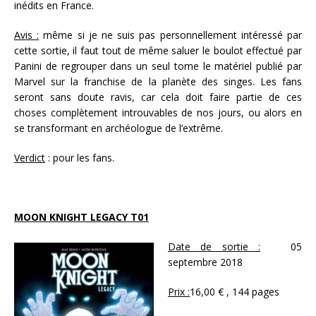
inédits en France.
Avis :
même si je ne suis pas personnellement intéressé par
cette sortie, il faut tout de même saluer le boulot effectué par
Panini de regrouper dans un seul tome le matériel publié par
Marvel sur la franchise de la planète des singes. Les fans
seront sans doute ravis, car cela doit faire partie de ces
choses complètement introuvables de nos jours, ou alors en
se transformant en archéologue de l’extrême.
Verdict
: pour les fans.
MOON KNIGHT LEGACY T01
Date de sortie :
05
septembre 2018
Prix :
16,00 € , 144 pages