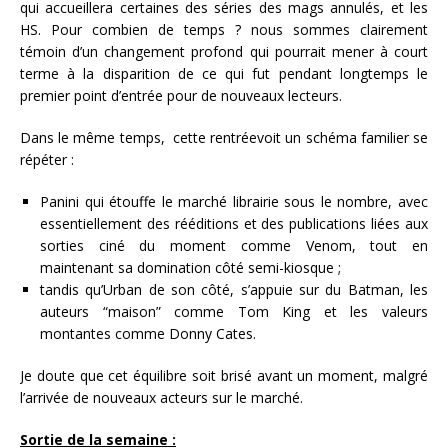
qui accueillera certaines des séries des mags annulés, et les
HS. Pour combien de temps ? nous sommes clairement
témoin d’un changement profond qui pourrait mener à court
terme à la disparition de ce qui fut pendant longtemps le
premier point d’entrée pour de nouveaux lecteurs.
Dans le même temps, cette rentréevoit un schéma familier se
répéter :
Panini qui étouffe le marché librairie sous le nombre, avec
essentiellement des rééditions et des publications liées aux
sorties ciné du moment comme Venom, tout en
maintenant sa domination côté semi-kiosque ;
tandis qu’Urban de son côté, s’appuie sur du Batman, les
auteurs “maison” comme Tom King et les valeurs
montantes comme Donny Cates.
Je doute que cet équilibre soit brisé avant un moment, malgré
l’arrivée de nouveaux acteurs sur le marché.
Sortie de la semaine :