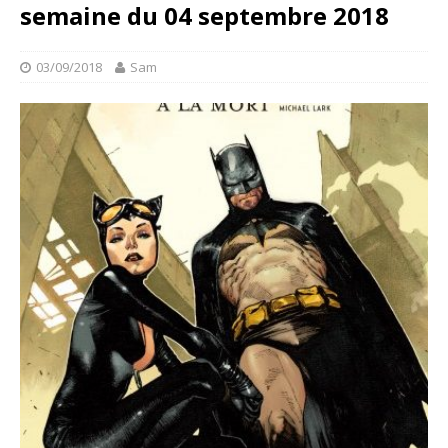
semaine du 04 septembre 2018
03/09/2018
Sam