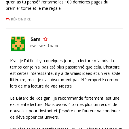
qu’en as tu pensé? J’entame les 100 dernières pages du
premier tome et je me régale.
RÉPONDRE
Sam
05/10/2020 Á 07:20
Kra : je l’ai fini il y a quelques jours, la lecture m’a pris du
temps car je n’ai pas été plus passionné que cela. L’histoire
est certes intéressante, il y a de vraies idées et un vrai style
littéraire, mais je n’ai absolument pas été emporté comme
lors de ma lecture de Vita Nostra.
Le Bâtard de Kosigan : je recommande fortement, est une
excellente lecture. Nous avons 4 tomes plus un recueil de
nouvelles pour l’instant et j’espère que l’auteur va continuer
de développer cet univers.