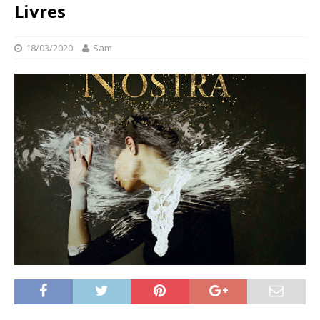
Livres
18/03/2020
Sam