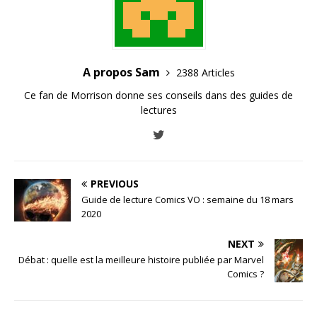
A propos Sam
2388 Articles
Ce fan de Morrison donne ses conseils dans des guides de
lectures
PREVIOUS
Guide de lecture Comics VO : semaine du 18 mars
2020
NEXT
Débat : quelle est la meilleure histoire publiée par Marvel
Comics ?