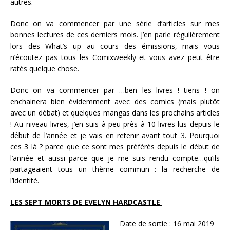
autres.
Donc on va commencer par une série d’articles sur mes
bonnes lectures de ces derniers mois. J’en parle régulièrement
lors des What’s up au cours des émissions, mais vous
n’écoutez pas tous les Comixweekly et vous avez peut être
ratés quelque chose.
Donc on va commencer par …ben les livres ! tiens ! on
enchainera bien évidemment avec des comics (mais plutôt
avec un débat) et quelques mangas dans les prochains articles
! Au niveau livres, j’en suis à peu près à 10 livres lus depuis le
début de l’année et je vais en retenir avant tout 3. Pourquoi
ces 3 là ? parce que ce sont mes préférés depuis le début de
l’année et aussi parce que je me suis rendu compte…qu’ils
partageaient tous un thème commun : la recherche de
l’identité.
LES SEPT MORTS DE EVELYN HARDCASTLE
Date de sortie
: 16 mai 2019