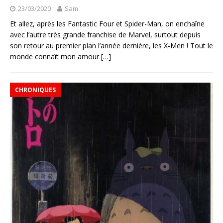
23/03/2020
Sam
Et allez, après les Fantastic Four et Spider-Man, on enchaîne
avec l’autre très grande franchise de Marvel, surtout depuis
son retour au premier plan l’année dernière, les X-Men ! Tout le
monde connaît mon amour
[…]
CHRONIQUES