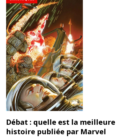
Débat : quelle est la meilleure
histoire publiée par Marvel