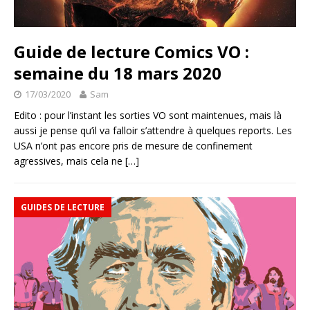
Guide de lecture Comics VO :
semaine du 18 mars 2020
17/03/2020
Sam
Edito : pour l’instant les sorties VO sont maintenues, mais là
aussi je pense qu’il va falloir s’attendre à quelques reports. Les
USA n’ont pas encore pris de mesure de confinement
agressives, mais cela ne
[…]
GUIDES DE LECTURE