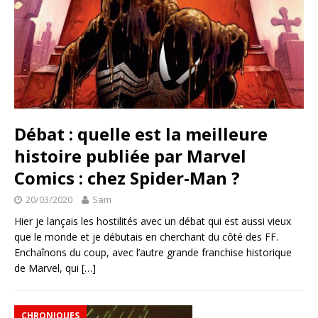
Débat : quelle est la meilleure
histoire publiée par Marvel
Comics : chez Spider-Man ?
20/03/2020
Sam
Hier je lançais les hostilités avec un débat qui est aussi vieux
que le monde et je débutais en cherchant du côté des FF.
Enchaînons du coup, avec l’autre grande franchise historique
de Marvel, qui
[…]
CHRONIQUES