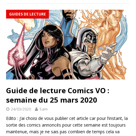
GUIDES DE LECTURE
Guide de lecture Comics VO :
semaine du 25 mars 2020
24/03/2020
Sam
Edito : j’ai choisi de vous publier cet article car pour l’instant, la
sortie des comics annoncés pour cette semaine est toujours
maintenue, mais je ne sais pas combien de temps cela va