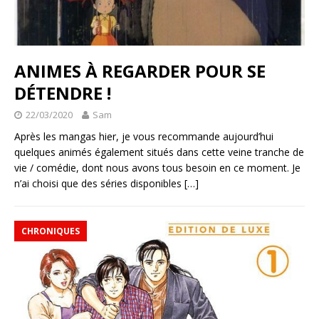
ANIMES À REGARDER POUR SE
DÉTENDRE !
22/03/2020
Sam
Après les mangas hier, je vous recommande aujourd’hui
quelques animés également situés dans cette veine tranche de
vie / comédie, dont nous avons tous besoin en ce moment. Je
n’ai choisi que des séries disponibles
[…]
CHRONIQUES