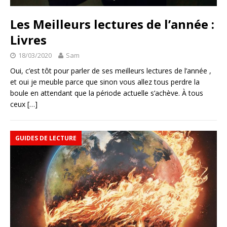
Les Meilleurs lectures de l’année :
Livres
18/03/2020
Sam
Oui, c’est tôt pour parler de ses meilleurs lectures de l’année ,
et oui je meuble parce que sinon vous allez tous perdre la
boule en attendant que la période actuelle s’achève. À tous
ceux
[…]
GUIDES DE LECTURE