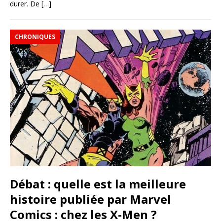
durer. De
[…]
CHRONIQUES
Débat : quelle est la meilleure
histoire publiée par Marvel
Comics : chez les X-Men ?