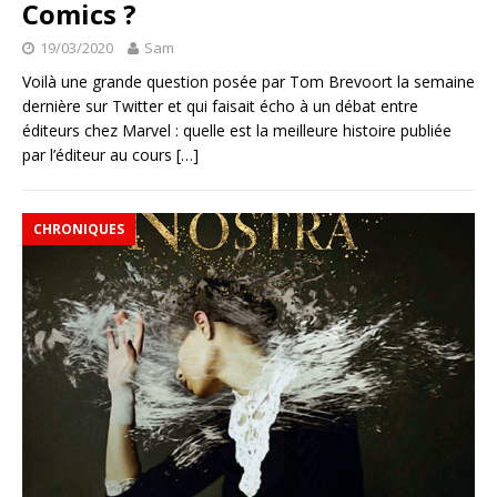
Comics ?
19/03/2020
Sam
Voilà une grande question posée par Tom Brevoort la semaine
dernière sur Twitter et qui faisait écho à un débat entre
éditeurs chez Marvel : quelle est la meilleure histoire publiée
par l’éditeur au cours
[…]
CHRONIQUES