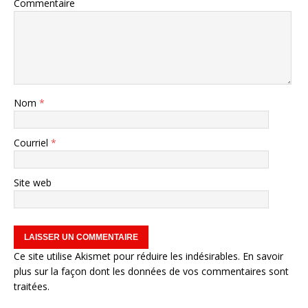
Commentaire
Nom
*
Courriel
*
Site web
Ce site utilise Akismet pour réduire les indésirables.
En savoir
plus sur la façon dont les données de vos commentaires sont
traitées
.