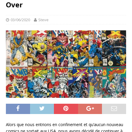
Over
03/06/2020
Steve
Alors que nous entrions en confinement et qu’aucun nouveau
comics ne sortait aux USA, nous avons décidé de continuer à