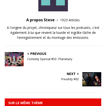
A propos Steve
1923 Articles
A l'origine du projet, chroniqueur sur tous les podcasts, c'est
également à lui que revient la lourde et ingrâte tâche de
l'enregistrement et du montage des émissions.
PREVIOUS
Comixity Special #50 : Planetary
NEXT
FreaXity #02
SUR LE MÊME THÈME