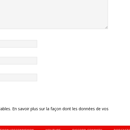
rables.
En savoir plus sur la façon dont les données de vos