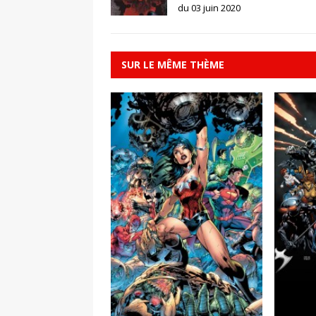
du 03 juin 2020
SUR LE MÊME THÈME