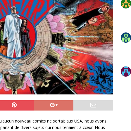
qu’aucun nouveau comics ne sortait aux USA, nous avons
 parlant de divers sujets qui nous tenaient à cœur. Nous