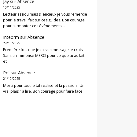
Jay
sur
Absence
10/11/2025
Lecteur assidu mais silencieux je vous remercie
pour le travail fait sur ces guides. Bon courage
pour surmonter ces évènements.…
Inteorm
sur
Absence
29/10/2025
Première fois que je fais un message je crois.
Sam, un immense MERCI pour ce que tu as fait
et…
Pol
sur
Absence
21/10/2025
Merci pour tout le taf réalisé et la passion ! Un
vrai plaisir à lire. Bon courage pour faire face…