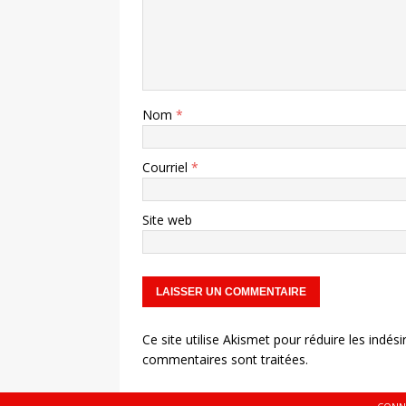
Nom
*
Courriel
*
Site web
Ce site utilise Akismet pour réduire les indési
commentaires sont traitées
.