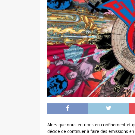
Alors que nous entrions en confinement et 
décidé de continuer à faire des émissions en