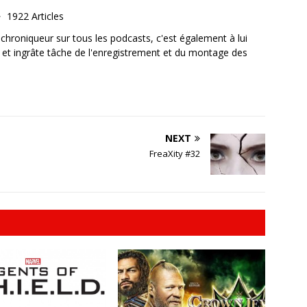
1922 Articles
, chroniqueur sur tous les podcasts, c'est également à lui
e et ingrâte tâche de l'enregistrement et du montage des
NEXT
FreaXity #32