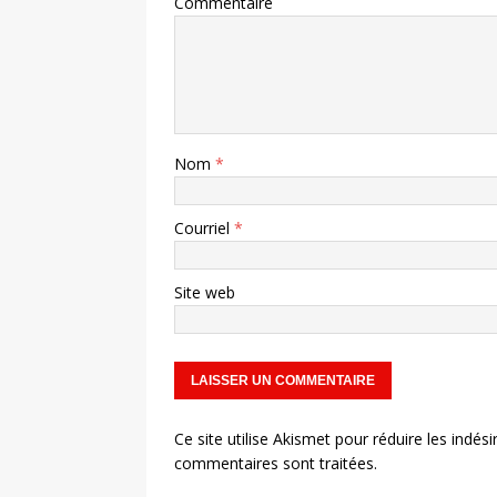
Commentaire
Nom
*
Courriel
*
Site web
Ce site utilise Akismet pour réduire les indési
commentaires sont traitées
.