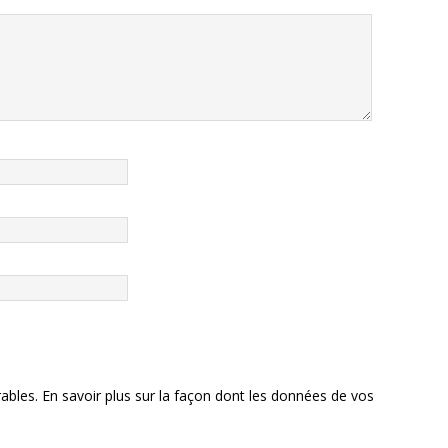
rables.
En savoir plus sur la façon dont les données de vos