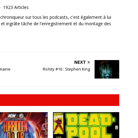
1923 Articles
, chroniqueur sur tous les podcasts, c'est également à lui
e et ingrâte tâche de l'enregistrement et du montage des
NEXT
emaine
RoXity #16 : Stephen King