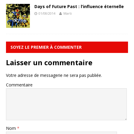
Days of Future Past : l’influence éternelle
01/08/2014
Marti
SOYEZ LE PREMIER À COMMENTER
Laisser un commentaire
Votre adresse de messagerie ne sera pas publiée.
Commentaire
Nom
*