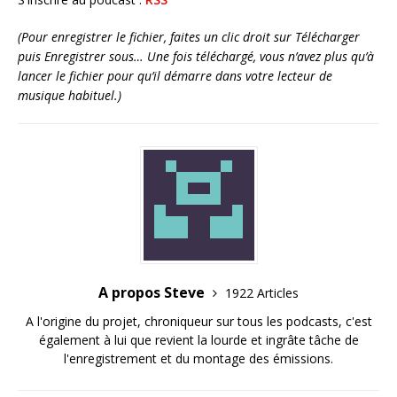
(Pour enregistrer le fichier, faites un clic droit sur Télécharger
puis Enregistrer sous… Une fois téléchargé, vous n’avez plus qu’à
lancer le fichier pour qu’il démarre dans votre lecteur de
musique habituel.)
A propos Steve
1922 Articles
A l'origine du projet, chroniqueur sur tous les podcasts, c'est
également à lui que revient la lourde et ingrâte tâche de
l'enregistrement et du montage des émissions.