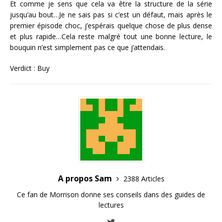
Et comme je sens que cela va être la structure de la série
jusqu’au bout…Je ne sais pas si c’est un défaut, mais après le
premier épisode choc, j’espérais quelque chose de plus dense
et plus rapide…Cela reste malgré tout une bonne lecture, le
bouquin n’est simplement pas ce que j’attendais.
Verdict : Buy
A propos Sam
2388 Articles
Ce fan de Morrison donne ses conseils dans des guides de
lectures