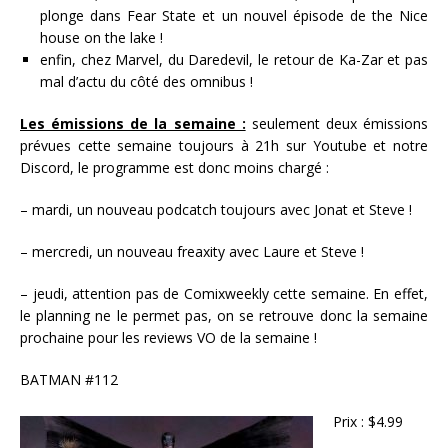
plonge dans Fear State et un nouvel épisode de the Nice
house on the lake !
enfin, chez Marvel, du Daredevil, le retour de Ka-Zar et pas
mal d’actu du côté des omnibus !
Les émissions de la semaine :
seulement deux émissions
prévues cette semaine toujours à 21h sur Youtube et notre
Discord, le programme est donc moins chargé :
– mardi, un nouveau podcatch toujours avec Jonat et Steve !
– mercredi, un nouveau freaxity avec Laure et Steve !
– jeudi, attention pas de Comixweekly cette semaine. En effet,
le planning ne le permet pas, on se retrouve donc la semaine
prochaine pour les reviews VO de la semaine !
BATMAN #112
Prix : $4.99