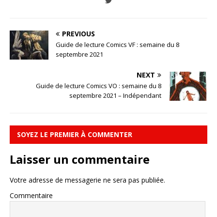
PREVIOUS
Guide de lecture Comics VF : semaine du 8
septembre 2021
NEXT
Guide de lecture Comics VO : semaine du 8
septembre 2021 – Indépendant
SOYEZ LE PREMIER À COMMENTER
Laisser un commentaire
Votre adresse de messagerie ne sera pas publiée.
Commentaire