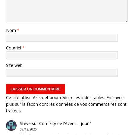
Nom
*
Courriel
*
Site web
Ce site utilise Akismet pour réduire les indésirables.
En savoir
plus sur la façon dont les données de vos commentaires sont
traitées
.
Steve
sur
Comixity de l’Avent – jour 1
02/12/2025