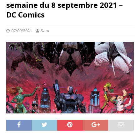
semaine du 8 septembre 2021 –
DC Comics
07/09/2021
Sam