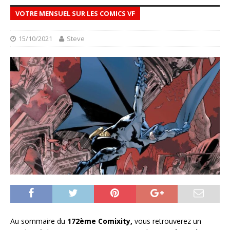
VOTRE MENSUEL SUR LES COMICS VF
15/10/2021
Steve
Au sommaire du
172ème Comixity,
vous retrouverez un