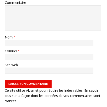
Commentaire
Nom
*
Courriel
*
Site web
Ce site utilise Akismet pour réduire les indésirables.
En savoir
plus sur la façon dont les données de vos commentaires sont
traitées
.