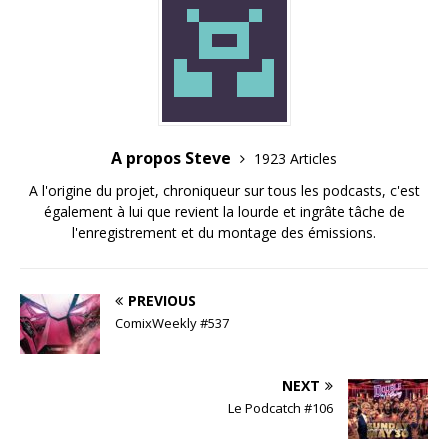
A propos Steve
1923 Articles
A l'origine du projet, chroniqueur sur tous les podcasts, c'est
également à lui que revient la lourde et ingrâte tâche de
l'enregistrement et du montage des émissions.
PREVIOUS
ComixWeekly #537
NEXT
Le Podcatch #106