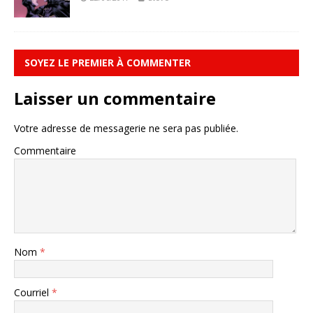
SOYEZ LE PREMIER À COMMENTER
Laisser un commentaire
Votre adresse de messagerie ne sera pas publiée.
Commentaire
Nom
*
Courriel
*