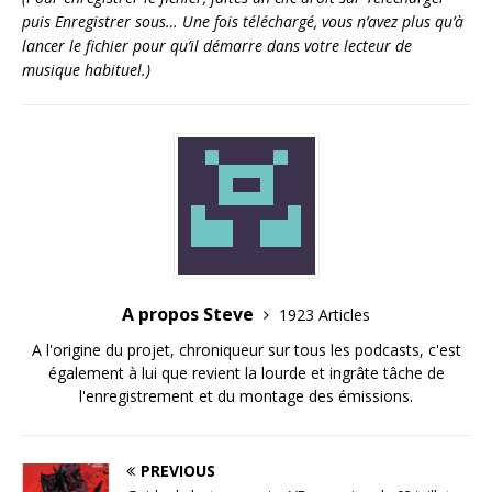
puis Enregistrer sous… Une fois téléchargé, vous n’avez plus qu’à
lancer le fichier pour qu’il démarre dans votre lecteur de
musique habituel.)
A propos Steve
1923 Articles
A l'origine du projet, chroniqueur sur tous les podcasts, c'est
également à lui que revient la lourde et ingrâte tâche de
l'enregistrement et du montage des émissions.
PREVIOUS