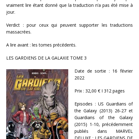
vraiment lire étant donné que la traduction n’a pas été mise à
jour.
Verdict : pour ceux qui peuvent supporter les traductions
massacrées.
A lire avant : les tomes précédents.
LES GARDIENS DE LA GALAXIE TOME 3
Date de sortie : 16 février
2022
Prix : 32,00 € I 312 pages
Episodes : US Guardians of
the Galaxy (2013) 26-27 et
Guardians of the Galaxy
(2015) 1-10, précédemment
publiés dans MARVEL
DELUXE : LES GARDIENS DE