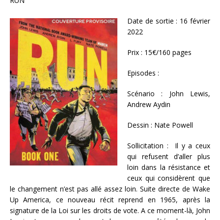
RUN
Date de sortie : 16 février
2022
Prix : 15€/160 pages
Episodes :
Scénario : John Lewis,
Andrew Aydin
Dessin : Nate Powell
Sollicitation : Il y a ceux
qui refusent d’aller plus
loin dans la résistance et
ceux qui considèrent que
le changement n’est pas allé assez loin. Suite directe de Wake
Up America, ce nouveau récit reprend en 1965, après la
signature de la Loi sur les droits de vote. A ce moment-là, John