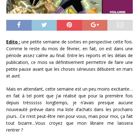
Edito :
une petite semaine de sorties en perspective cette fois.
Comme le reste du mois de février, en fait, on est dans une
période assez calme au final. Entre les reports et les délais de
publication, ce mois va définitivement permettre de faire une
petite pause avant que les choses sérieuses débutent en mars
et avril.
Mais en attendant, cette semaine est un peu moins excitante…
en fait à tel point que j’ai réalisé que pour la première fois
depuis trèssssss longtemps, je n’avais presque aucune
nouveauté prévue dans ma liste d’achats dans les prochains
jours…Ce n’est peut-être rien pour vous, mais pour moi, ça fait
tout bizarre…Vous croyez que mon libraire me laissera
rentrer ?