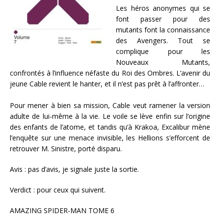
Les héros anonymes qui se
font passer pour des
mutants font la connaissance
des Avengers. Tout se
complique pour les
Nouveaux Mutants,
confrontés à l’influence néfaste du Roi des Ombres. L’avenir du
jeune Cable revient le hanter, et il n’est pas prêt à l’affronter…
Pour mener à bien sa mission, Cable veut ramener la version
adulte de lui-même à la vie. Le voile se lève enfin sur l’origine
des enfants de l’atome, et tandis qu’à Krakoa, Excalibur mène
l’enquête sur une menace invisible, les Hellions s’efforcent de
retrouver M. Sinistre, porté disparu.
Avis : pas d’avis, je signale juste la sortie.
Verdict : pour ceux qui suivent.
AMAZING SPIDER-MAN TOME 6