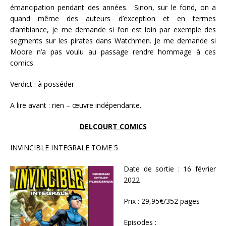
émancipation pendant des années. Sinon, sur le fond, on a
quand même des auteurs d’exception et en termes
d’ambiance, je me demande si l’on est loin par exemple des
segments sur les pirates dans Watchmen. Je me demande si
Moore n’a pas voulu au passage rendre hommage à ces
comics.
Verdict : à posséder
A lire avant : rien – œuvre indépendante.
DELCOURT COMICS
INVINCIBLE INTEGRALE TOME 5
Date de sortie : 16 février
2022
Prix : 29,95€/352 pages
Episodes :