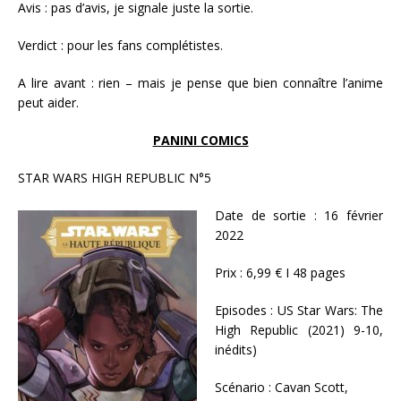
Avis : pas d’avis, je signale juste la sortie.
Verdict : pour les fans complétistes.
A lire avant : rien – mais je pense que bien connaître l’anime
peut aider.
PANINI COMICS
STAR WARS HIGH REPUBLIC N°5
Date de sortie : 16 février
2022
Prix : 6,99 € I 48 pages
Episodes : US Star Wars: The
High Republic (2021) 9-10,
inédits)
Scénario : Cavan Scott,