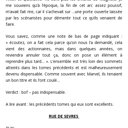
me souviens qu’à l’époque, la fin de cet arc assez poussif,
m’avait fait rire, car il s’achevait sur …une porte ouverte laissée
par les scénaristes pour démentir tout ce qu’ils venaient de
faire.
Vous savez, comme une note de bas de page indiquant :
« écoutez, on a fait cela parce qu’on nous l’a demandé, cela
vient des actionnaires, mais dans quelques années, on
reviendra annuler tout ça, donc on pose un élément à
reprendre plus tard… ». L’ensemble est très loin des sommets
atteints dans les tomes précédents et est malheureusement
devenu dispensable. Comme souvent avec Marvel, ils tenaient
un bon titre et ils l’ont coulé…
Verdict : bof – pas indispensable.
A lire avant : les précédents tomes qui eux sont excellents.
RUE DE SEVRES