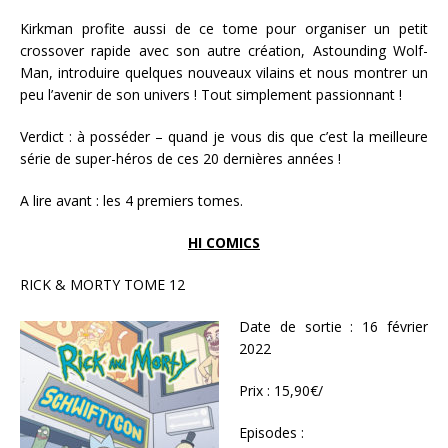
Kirkman profite aussi de ce tome pour organiser un petit
crossover rapide avec son autre création, Astounding Wolf-
Man, introduire quelques nouveaux vilains et nous montrer un
peu l’avenir de son univers ! Tout simplement passionnant !
Verdict : à posséder – quand je vous dis que c’est la meilleure
série de super-héros de ces 20 dernières années !
A lire avant : les 4 premiers tomes.
HI COMICS
RICK & MORTY TOME 12
Date de sortie : 16 février
2022
Prix : 15,90€/
Episodes :