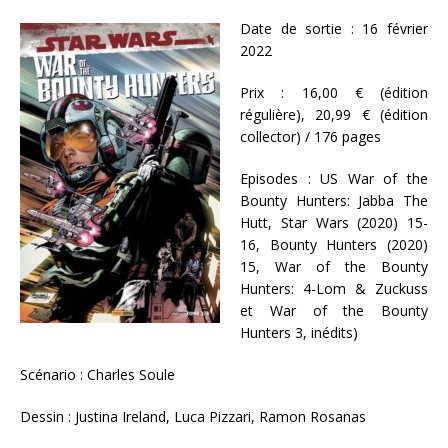
Date de sortie : 16 février
2022
Prix : 16,00 € (édition
régulière), 20,99 € (édition
collector) / 176 pages
Episodes : US War of the
Bounty Hunters: Jabba The
Hutt, Star Wars (2020) 15-
16, Bounty Hunters (2020)
15, War of the Bounty
Hunters: 4-Lom & Zuckuss
et War of the Bounty
Hunters 3, inédits)
Scénario : Charles Soule
Dessin : Justina Ireland, Luca Pizzari, Ramon Rosanas