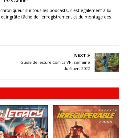
1923 Articles
, chroniqueur sur tous les podcasts, c'est également à lui
e et ingrâte tâche de l'enregistrement et du montage des
NEXT
Guide de lecture Comics VF : semaine
du 6 avril 2022