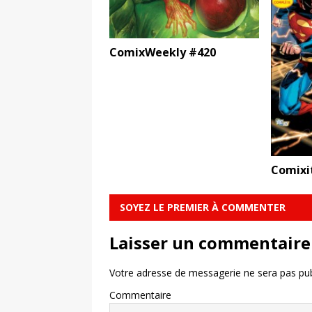
ComixWeekly #420
Comixi
SOYEZ LE PREMIER À COMMENTER
Laisser un commentaire
Votre adresse de messagerie ne sera pas pub
Commentaire