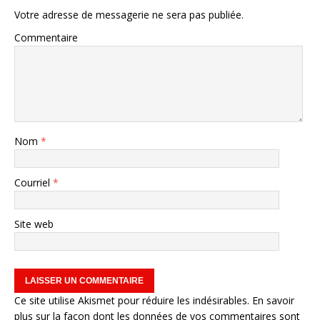
Votre adresse de messagerie ne sera pas publiée.
Commentaire
Nom
*
Courriel
*
Site web
Ce site utilise Akismet pour réduire les indésirables.
En savoir
plus sur la façon dont les données de vos commentaires sont