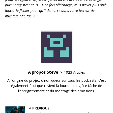
puis Enregistrer sous… Une fois téléchargé, vous n’avez plus qu’à
lancer le fichier pour qu’il démarre dans votre lecteur de
musique habituel.)
A propos Steve
1923 Articles
A l'origine du projet, chroniqueur sur tous les podcasts, c'est
également à lui que revient la lourde et ingrâte tâche de
l'enregistrement et du montage des émissions.
PREVIOUS