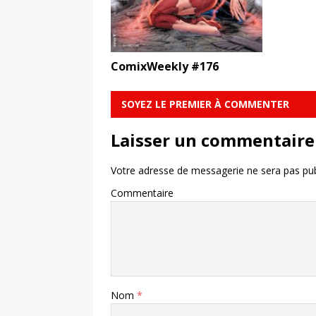
ComixWeekly #176
SOYEZ LE PREMIER À COMMENTER
Laisser un commentaire
Votre adresse de messagerie ne sera pas pub
Commentaire
Nom
*