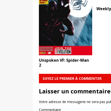
Weekly
Unspoken VF: Spider-Man
2
SOYEZ LE PREMIER À COMMENTER
Laisser un commentaire
Votre adresse de messagerie ne sera pas pub
Commentaire