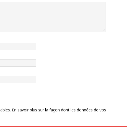
rables.
En savoir plus sur la façon dont les données de vos