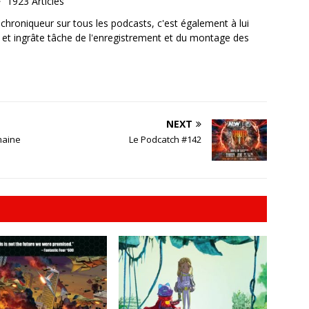
1923 Articles
, chroniqueur sur tous les podcasts, c'est également à lui
e et ingrâte tâche de l'enregistrement et du montage des
NEXT
maine
Le Podcatch #142