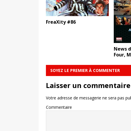
FreaXity #86
News du
Four, M
SOYEZ LE PREMIER À COMMENTER
Laisser un commentaire
Votre adresse de messagerie ne sera pas pub
Commentaire