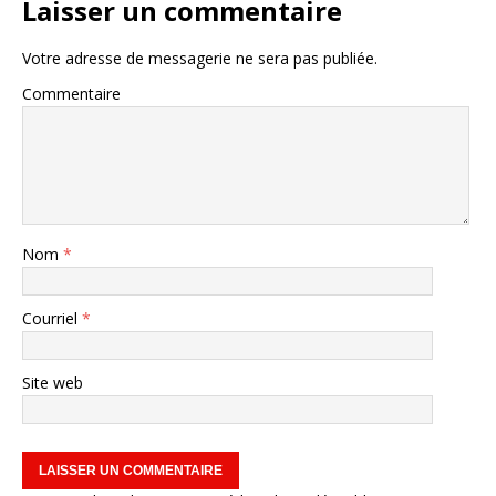
Laisser un commentaire
Votre adresse de messagerie ne sera pas publiée.
Commentaire
Nom
*
Courriel
*
Site web