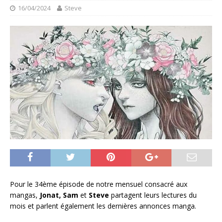
16/04/2024
Steve
Pour le 34ème épisode de notre mensuel consacré aux
mangas,
Jonat, Sam
et
Steve
partagent leurs lectures du
mois et parlent également les dernières annonces manga.