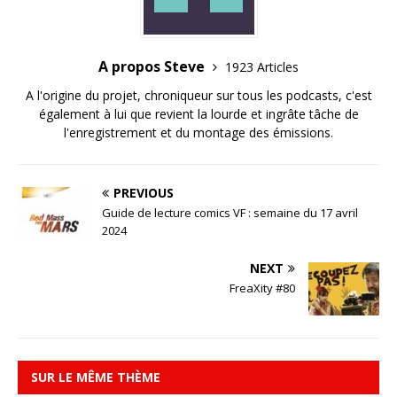
A propos Steve
1923 Articles
A l'origine du projet, chroniqueur sur tous les podcasts, c'est
également à lui que revient la lourde et ingrâte tâche de
l'enregistrement et du montage des émissions.
PREVIOUS
Guide de lecture comics VF : semaine du 17 avril
2024
NEXT
FreaXity #80
SUR LE MÊME THÈME