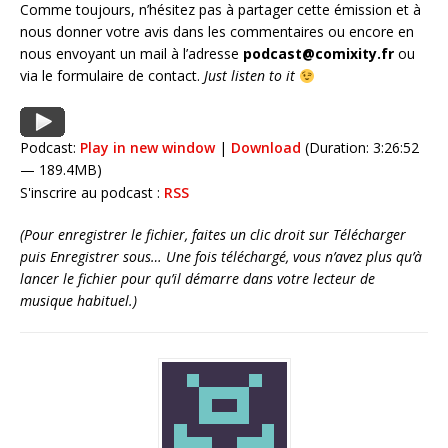
Comme toujours, n’hésitez pas à partager cette émission et à
nous donner votre avis dans les commentaires ou encore en
nous envoyant un mail à l’adresse
podcast@comixity.fr
ou
via le formulaire de contact.
Just listen to it
Podcast:
Play in new window
|
Download
(Duration: 3:26:52
— 189.4MB)
S'inscrire au podcast :
RSS
(Pour enregistrer le fichier, faites un clic droit sur Télécharger
puis Enregistrer sous… Une fois téléchargé, vous n’avez plus qu’à
lancer le fichier pour qu’il démarre dans votre lecteur de
musique habituel.)