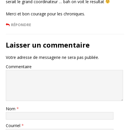
serait le grand coordinateur … bah on voit le resultat
Merci et bon courage pour les chroniques.
RÉPONDRE
Laisser un commentaire
Votre adresse de messagerie ne sera pas publiée.
Commentaire
Nom
*
Courriel
*