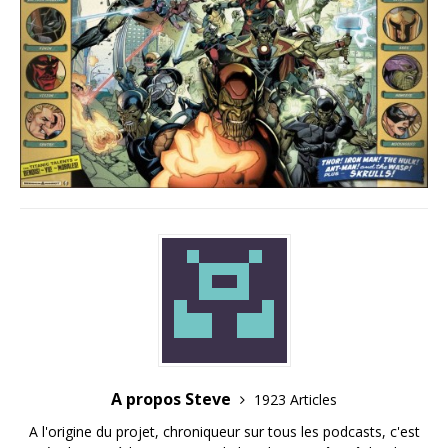
A propos Steve
1923 Articles
A l'origine du projet, chroniqueur sur tous les podcasts, c'est