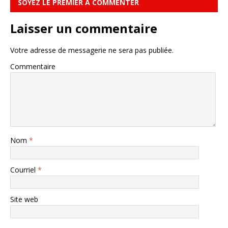
SOYEZ LE PREMIER À COMMENTER
Laisser un commentaire
Votre adresse de messagerie ne sera pas publiée.
Commentaire
Nom
*
Courriel
*
Site web