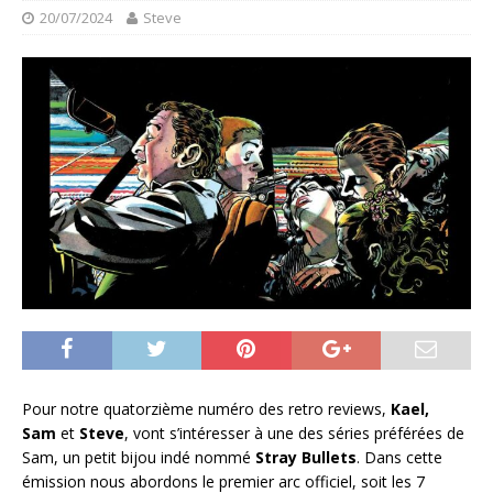
20/07/2024
Steve
Pour notre quatorzième numéro des retro reviews,
Kael,
Sam
et
Steve
, vont s’intéresser à une des séries préférées de
Sam, un petit bijou indé nommé
Stray Bullets
. Dans cette
émission nous abordons le premier arc officiel, soit les 7