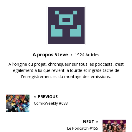
A propos Steve
1924 Articles
A l'origine du projet, chroniqueur sur tous les podcasts, c'est
également à lui que revient la lourde et ingrâte tâche de
l'enregistrement et du montage des émissions.
PREVIOUS
ComixWeekly #688
NEXT
Le Podcatch #155