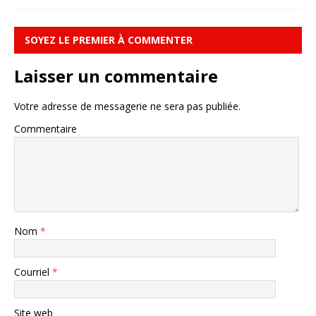
SOYEZ LE PREMIER À COMMENTER
Laisser un commentaire
Votre adresse de messagerie ne sera pas publiée.
Commentaire
Nom
*
Courriel
*
Site web