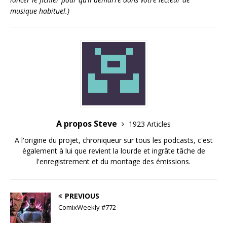
musique habituel.)
A propos Steve
1923 Articles
A l'origine du projet, chroniqueur sur tous les podcasts, c'est
également à lui que revient la lourde et ingrâte tâche de
l'enregistrement et du montage des émissions.
PREVIOUS
ComixWeekly #772