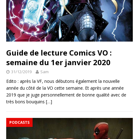
Guide de lecture Comics VO :
semaine du 1er janvier 2020
31/12/2019
Sam
Edito : après la VF, nous débutons également la nouvelle
année du côté de la VO cette semaine. Et après une année
2019 que je juge personnellement de bonne qualité avec de
très bons bouquins
[…]
PODCASTS