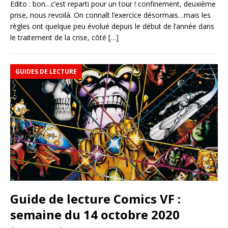
Edito : bon…c’est reparti pour un tour ! confinement, deuxième
prise, nous revoilà. On connaît l’exercice désormais…mais les
règles ont quelque peu évolué depuis le début de l’année dans
le traitement de la crise, côté
[…]
GUIDES DE LECTURE
Guide de lecture Comics VF :
semaine du 14 octobre 2020