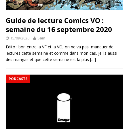
Guide de lecture Comics VO :
semaine du 16 septembre 2020
15/09/2020
Sam
Edito : bon entre la VF et la VO, on ne va pas manquer de
lectures cette semaine et comme dans mon cas, je lis aussi
des mangas et que cette semaine est la plus
[…]
PODCASTS