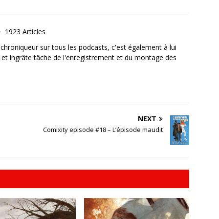
1923 Articles
, chroniqueur sur tous les podcasts, c'est également à lui
e et ingrâte tâche de l'enregistrement et du montage des
NEXT
Comixity episode #18 – L’épisode maudit