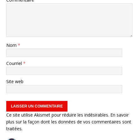
Nom
*
Courriel
*
Site web
Ce site utilise Akismet pour réduire les indésirables.
En savoir
plus sur la façon dont les données de vos commentaires sont
traitées
.