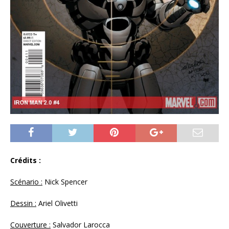
Crédits :
Scénario :
Nick Spencer
Dessin :
Ariel Olivetti
Couverture :
Salvador Larocca