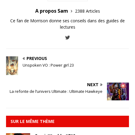
A propos Sam
2388 Articles
Ce fan de Morrison donne ses conseils dans des guides de
lectures
PREVIOUS
Unspoken VO : Power girl 23
NEXT
La refonte de l’univers Ultimate : Ultimate Hawkeye
SUR LE MÊME THÈME