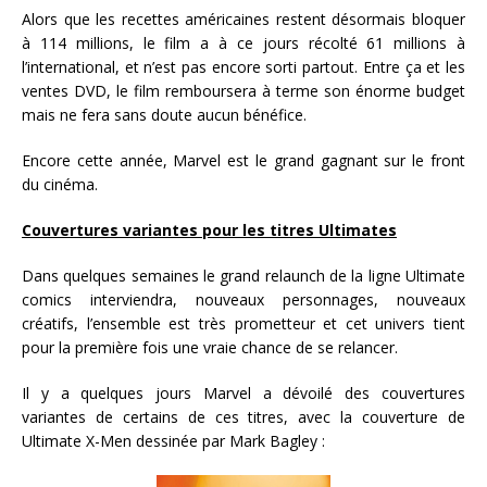
Alors que les recettes américaines restent désormais bloquer
à 114 millions, le film a à ce jours récolté 61 millions à
l’international, et n’est pas encore sorti partout. Entre ça et les
ventes DVD, le film remboursera à terme son énorme budget
mais ne fera sans doute aucun bénéfice.
Encore cette année, Marvel est le grand gagnant sur le front
du cinéma.
Couvertures variantes pour les titres Ultimates
Dans quelques semaines le grand relaunch de la ligne Ultimate
comics interviendra, nouveaux personnages, nouveaux
créatifs, l’ensemble est très prometteur et cet univers tient
pour la première fois une vraie chance de se relancer.
Il y a quelques jours Marvel a dévoilé des couvertures
variantes de certains de ces titres, avec la couverture de
Ultimate X-Men dessinée par Mark Bagley :