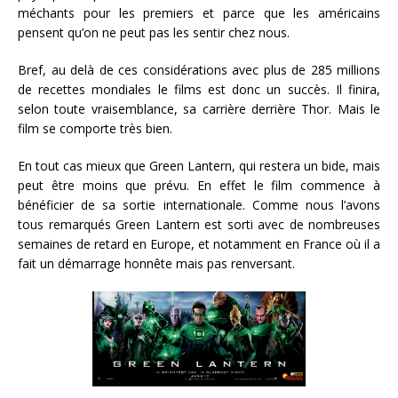
méchants pour les premiers et parce que les américains
pensent qu’on ne peut pas les sentir chez nous.
Bref, au delà de ces considérations avec plus de 285 millions
de recettes mondiales le films est donc un succès. Il finira,
selon toute vraisemblance, sa carrière derrière Thor. Mais le
film se comporte très bien.
En tout cas mieux que Green Lantern, qui restera un bide, mais
peut être moins que prévu. En effet le film commence à
bénéficier de sa sortie internationale. Comme nous l’avons
tous remarqués Green Lantern est sorti avec de nombreuses
semaines de retard en Europe, et notamment en France où il a
fait un démarrage honnête mais pas renversant.