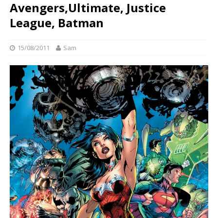
Avengers,Ultimate, Justice
League, Batman
15/08/2011
Sam