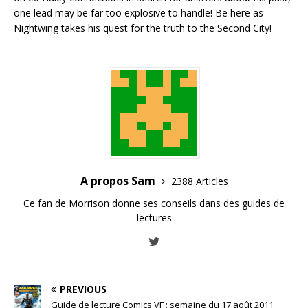
one lead may be far too explosive to handle! Be here as
Nightwing takes his quest for the truth to the Second City!
A propos Sam
2388 Articles
Ce fan de Morrison donne ses conseils dans des guides de
lectures
PREVIOUS
Guide de lecture Comics VF : semaine du 17 août 2011