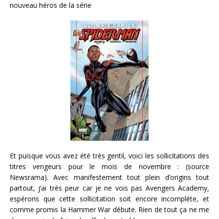
nouveau héros de la série
Et puisque vous avez été très gentil, voici les sollicitations des
titres vengeurs pour le mois de novembre : (source
Newsrama). Avec manifestement tout plein d’origins tout
partout, j’ai très peur car je ne vois pas Avengers Academy,
espérons que cette sollicitation soit encore incomplète, et
comme promis la Hammer War débute. Rien de tout ça ne me