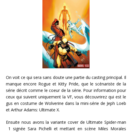
On voit ce qui sera sans doute une partie du casting principal. Il
manque encore Rogue et Kitty Pride, que le scénariste de la
série décrit comme le coeur de la série. Pour information pour
ceux qui suivent uniquement la VF, vous découvrirez qui est le
gus en costume de Wolverine dans la mini-série de Jeph Loeb
et Arthur Adams: Ultimate X.
Ensuite nous avons la variante cover de Ultimate Spider-man
1 signée Sara Pichelli et mettant en scène Miles Morales