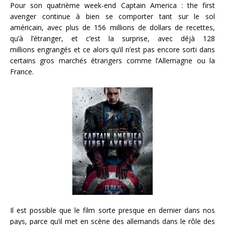
Pour son quatrième week-end Captain America : the first
avenger continue à bien se comporter tant sur le sol
américain, avec plus de 156 millions de dollars de recettes,
qu’à l’étranger, et c’est la surprise, avec déjà 128
millions engrangés et ce alors qu’il n’est pas encore sorti dans
certains gros marchés étrangers comme l’Allemagne ou la
France.
Il est possible que le film sorte presque en dernier dans nos
pays, parce qu’il met en scène des allemands dans le rôle des