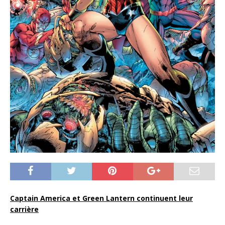
Captain America et Green Lantern continuent leur
carrière