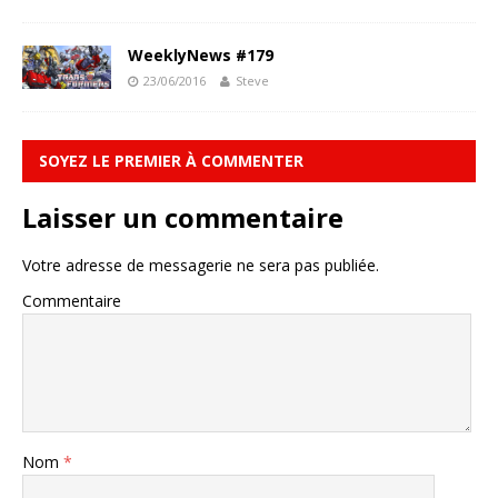
WeeklyNews #179
23/06/2016
Steve
SOYEZ LE PREMIER À COMMENTER
Laisser un commentaire
Votre adresse de messagerie ne sera pas publiée.
Commentaire
Nom
*