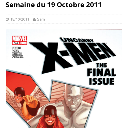
Semaine du 19 Octobre 2011
18/10/2011
Sam