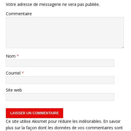
Votre adresse de messagerie ne sera pas publiée.
Commentaire
Nom
*
Courriel
*
Site web
Ce site utilise Akismet pour réduire les indésirables.
En savoir
plus sur la façon dont les données de vos commentaires sont