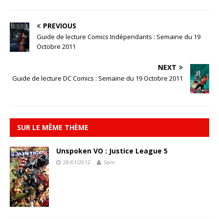
PREVIOUS
Guide de lecture Comics Indépendants : Semaine du 19
Octobre 2011
NEXT
Guide de lecture DC Comics : Semaine du 19 Octobre 2011
SUR LE MÊME THÈME
Unspoken VO : Justice League 5
28/01/2012
Sam