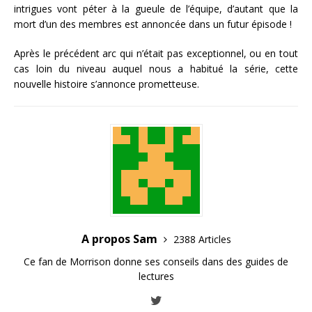
intrigues vont péter à la gueule de l’équipe, d’autant que la
mort d’un des membres est annoncée dans un futur épisode !
Après le précédent arc qui n’était pas exceptionnel, ou en tout
cas loin du niveau auquel nous a habitué la série, cette
nouvelle histoire s’annonce prometteuse.
A propos Sam
2388 Articles
Ce fan de Morrison donne ses conseils dans des guides de
lectures