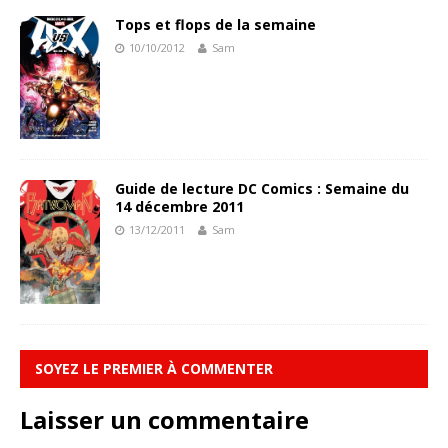
Tops et flops de la semaine
10/10/2012
Sam
Guide de lecture DC Comics : Semaine du
14 décembre 2011
13/12/2011
Sam
SOYEZ LE PREMIER À COMMENTER
Laisser un commentaire