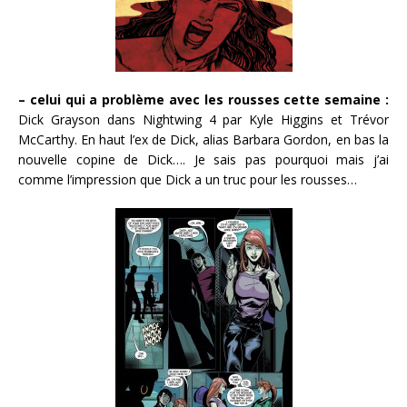
– celui qui a problème avec les rousses cette semaine :
Dick Grayson dans Nightwing 4 par Kyle Higgins et Trévor
McCarthy. En haut l’ex de Dick, alias Barbara Gordon, en bas la
nouvelle copine de Dick…. Je sais pas pourquoi mais j’ai
comme l’impression que Dick a un truc pour les rousses…