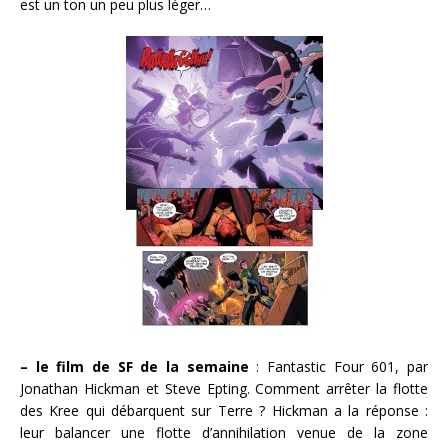
est un ton un peu plus léger…
– le film de SF de la semaine
: Fantastic Four 601, par
Jonathan Hickman et Steve Epting. Comment arrêter la flotte
des Kree qui débarquent sur Terre ? Hickman a la réponse :
leur balancer une flotte d’annihilation venue de la zone