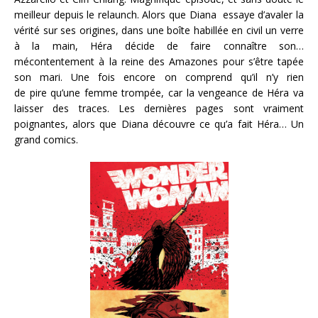
meilleur depuis le relaunch. Alors que Diana essaye d’avaler la
vérité sur ses origines, dans une boîte habillée en civil un verre
à la main, Héra décide de faire connaître son…
mécontentement à la reine des Amazones pour s’être tapée
son mari. Une fois encore on comprend qu’il n’y rien
de pire qu’une femme trompée, car la vengeance de Héra va
laisser des traces. Les dernières pages sont vraiment
poignantes, alors que Diana découvre ce qu’a fait Héra… Un
grand comics.