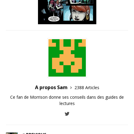
A propos Sam
2388 Articles
Ce fan de Morrison donne ses conseils dans des guides de
lectures