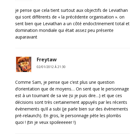
je pense que cela tient surtout aux objectifs de Leviathan
qui sont différents de « la précédente organisation ». on
sent bien que Leviathan a un côté endoctrinement total et
domination mondiale qui était assez peu présente
auparavant
Freytaw
02/01/2012 Á 21:30
Comme Sam, je pense que c’est plus une question
d’orientation que de moyens… On sent que le personnage
est à un tournant de sa vie (si je puis dire…) et que ces
décisions sont très certainement appuyés par les récents
évènements qu’il a subi (je parle bien sur des évènements
pré-relaunch). En gros, le personnage pète les plombs
quoi ! (tin je veux spoileeeeer !)