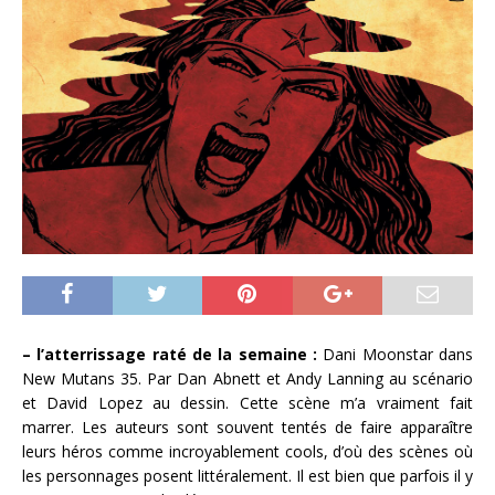
– l’atterrissage raté de la semaine :
Dani Moonstar dans
New Mutans 35. Par Dan Abnett et Andy Lanning au scénario
et David Lopez au dessin. Cette scène m’a vraiment fait
marrer. Les auteurs sont souvent tentés de faire apparaître
leurs héros comme incroyablement cools, d’où des scènes où
les personnages posent littéralement. Il est bien que parfois il y