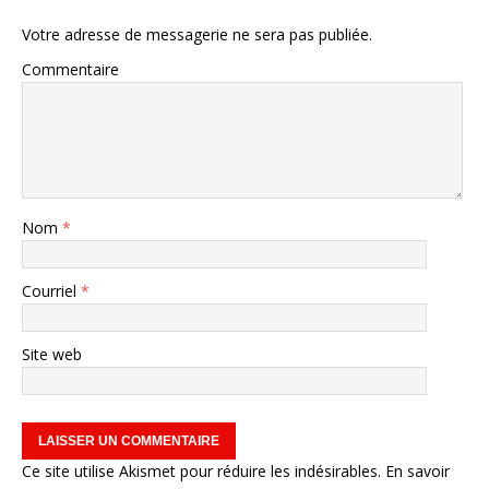
Votre adresse de messagerie ne sera pas publiée.
Commentaire
Nom
*
Courriel
*
Site web
Ce site utilise Akismet pour réduire les indésirables.
En savoir