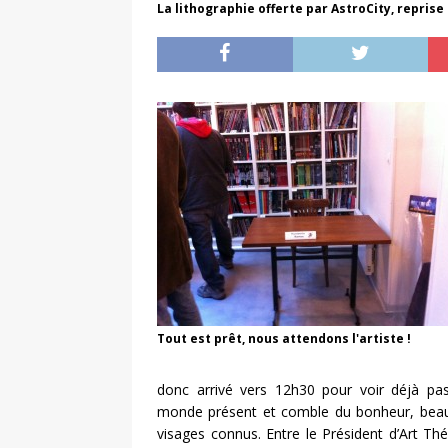
La lithographie offerte par AstroCity, repris
Tout est prêt, nous attendons l'artiste !
donc arrivé vers 12h30 pour voir déjà pa
monde présent et comble du bonheur, bea
visages connus. Entre le Président d’Art Th