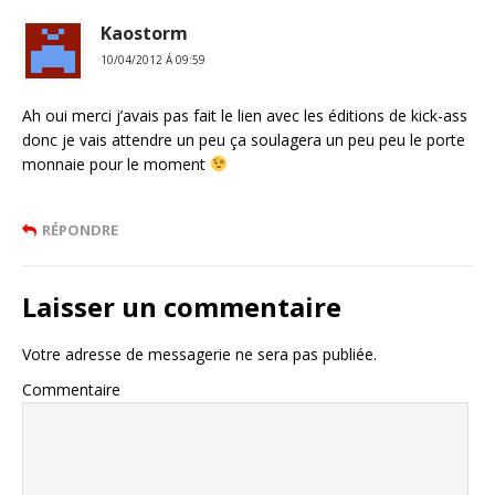
Kaostorm
10/04/2012 Á 09:59
Ah oui merci j’avais pas fait le lien avec les éditions de kick-ass
donc je vais attendre un peu ça soulagera un peu peu le porte
monnaie pour le moment
RÉPONDRE
Laisser un commentaire
Votre adresse de messagerie ne sera pas publiée.
Commentaire