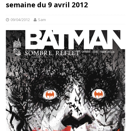
semaine du 9 avril 2012
09/04/2012
Sam