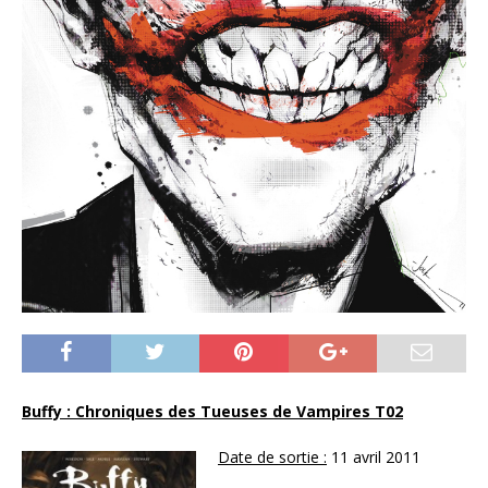
Buffy : Chroniques des Tueuses de Vampires T02
Date de sortie :
11 avril 2011