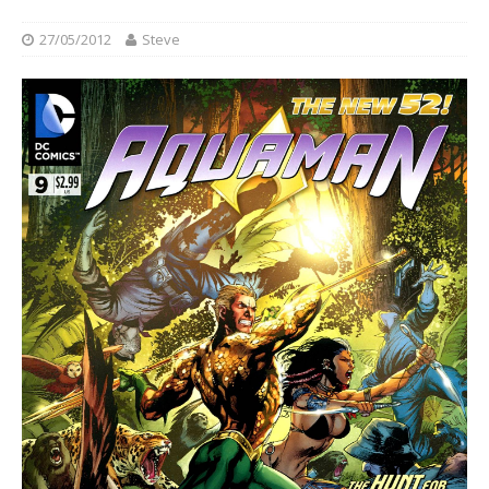
27/05/2012
Steve