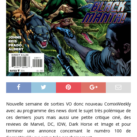
Nouvelle semaine de sorties VO donc nouveau ComixWeekly
avec au programme des news dont le sujet très polémique de
ces derniers jours mais aussi une petite critique ciné, des
reviews de Marvel, DC, IDW, Dark Horse et Image et pour
terminer une annonce concernant le numéro 100 de