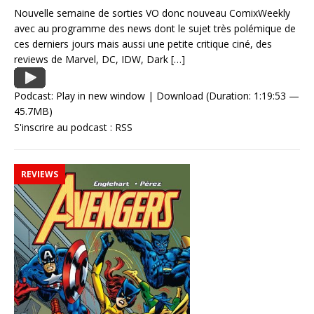
Nouvelle semaine de sorties VO donc nouveau ComixWeekly
avec au programme des news dont le sujet très polémique de
ces derniers jours mais aussi une petite critique ciné, des
reviews de Marvel, DC, IDW, Dark
[…]
Podcast:
Play in new window
|
Download
(Duration: 1:19:53 —
45.7MB)
S'inscrire au podcast :
RSS
REVIEWS