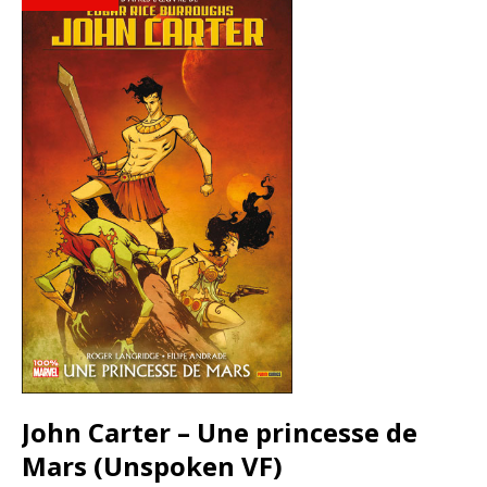
John Carter – Une princesse de
Mars (Unspoken VF)