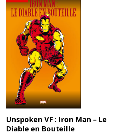
Unspoken VF : Iron Man – Le
Diable en Bouteille