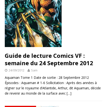
Guide de lecture Comics VF :
semaine du 24 Septembre 2012
24/09/2012
Sam
Aquaman Tome 1 Date de sortie : 28 Septembre 2012
Épisodes : Aquaman # 1-6 Sollicitation : Après des années à
régner sur le royaume d’Atlantide, Arthur, dit Aquaman, décide
de revenir au monde de la surface avec
[…]