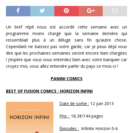
Un bref répit nous est accordé cette semaine avec un
programme moins chargé que la semaine dernière qui
ressemblait plus à un déluge sans fin qu’autre chose.
Cependant ne baissez pas votre garde, car je peux déjà vous
dire que les prochaines semaines seront encore bien chargées
! j’espère que vous vous entendez bien avec votre banquier car
croyez moi, vous allez entendre parler du pays ce mois-ci !
PANINI COMICS
BEST OF FUSION COMICS : HORIZON INFINI
Date de sortie :
12 juin 2013
Prix :
18,3€/144 pages
Épisodes :
Infinite Horizon 0-6