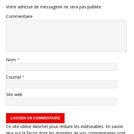
Votre adresse de messagerie ne sera pas publiée.
Commentaire
Nom
*
Courriel
*
Site web
Ce site utilise Akismet pour réduire les indésirables.
En savoir
plus sur la façon dont les données de vos commentaires sont