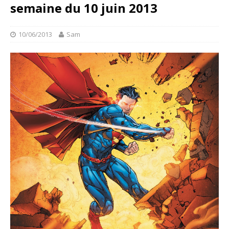
semaine du 10 juin 2013
10/06/2013
Sam